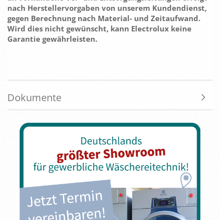
nach Herstellervorgaben von unserem Kundendienst,
gegen Berechnung nach Material- und Zeitaufwand.
Wird dies nicht gewünscht, kann Electrolux keine
Garantie gewährleisten.
Dokumente