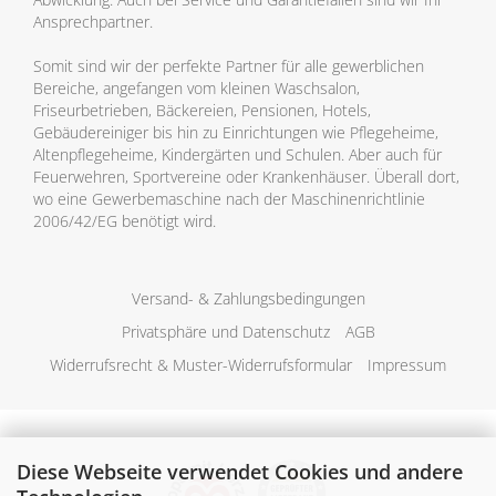
Ansprechpartner.
Somit sind wir der perfekte Partner für alle gewerblichen
Bereiche, angefangen vom kleinen Waschsalon,
Friseurbetrieben, Bäckereien, Pensionen, Hotels,
Gebäudereiniger bis hin zu Einrichtungen wie Pflegeheime,
Altenpflegeheime, Kindergärten und Schulen. Aber auch für
Feuerwehren, Sportvereine oder Krankenhäuser. Überall dort,
wo eine Gewerbemaschine nach der Maschinenrichtlinie
2006/42/EG benötigt wird.
Versand- & Zahlungsbedingungen
Privatsphäre und Datenschutz
AGB
Widerrufsrecht & Muster-Widerrufsformular
Impressum
Diese Webseite verwendet Cookies und andere