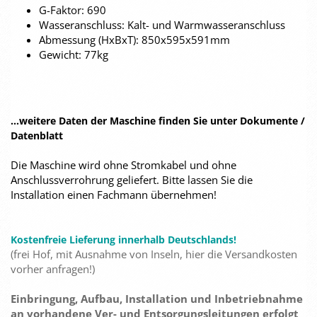
G-Faktor: 690
Wasseranschluss: Kalt- und Warmwasseranschluss
Abmessung (HxBxT): 850x595x591mm
Gewicht: 77kg
...weitere Daten der Maschine finden Sie unter Dokumente /
Datenblatt
Die Maschine wird ohne Stromkabel und ohne
Anschlussverrohrung geliefert. Bitte lassen Sie die
Installation einen Fachmann übernehmen!
Kostenfreie Lieferung innerhalb Deutschlands!
(frei Hof, mit Ausnahme von Inseln, hier die Versandkosten
vorher anfragen!)
Einbringung, Aufbau, Installation und Inbetriebnahme
an vorhandene Ver- und Entsorgungsleitungen erfolgt