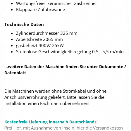
Wartungsfreier keramischer Gasbrenner
Klappbare Zufuhrwanne
Technische Daten
Zylinderdurchmesser 325 mm
Arbeitsbreite 2065 mm
gasbeheizt 400V/ 25kW
Stufenlose Geschwindigkeitsregelung 0,5 - 5,5 m/min
...weitere Daten der Maschine finden Sie unter Dokumente /
Datenblatt
Die Maschinen werden ohne Stromkabel und ohne
Anschlussverrohrung geliefert. Bitte lassen Sie die
Installation einen Fachmann übernehmen!
Kostenfreie Lieferung innerhalb Deutschlands!
(frei Hof, mit Ausnahme von Inseln, hier die Versandkosten