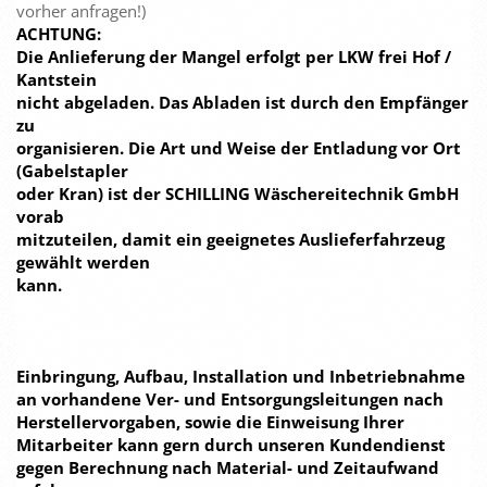
vorher anfragen!)
ACHTUNG:
Die Anlieferung der Mangel erfolgt per LKW frei Hof /
Kantstein
nicht abgeladen. Das Abladen ist durch den Empfänger
zu
organisieren. Die Art und Weise der Entladung vor Ort
(Gabelstapler
oder Kran) ist der SCHILLING Wäschereitechnik GmbH
vorab
mitzuteilen, damit ein geeignetes Auslieferfahrzeug
gewählt werden
kann.
Einbringung, Aufbau, Installation und Inbetriebnahme
an vorhandene Ver- und Entsorgungsleitungen nach
Herstellervorgaben, sowie die Einweisung Ihrer
Mitarbeiter kann gern durch unseren Kundendienst
gegen Berechnung nach Material- und Zeitaufwand