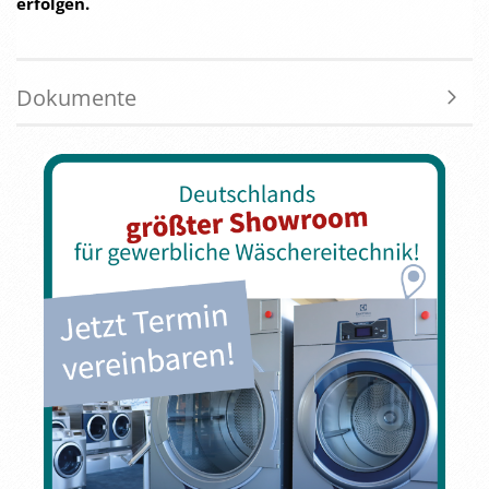
erfolgen.
Dokumente