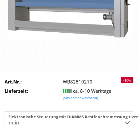
-10%
Art.Nr.:
WB82810210
Lieferzeit:
ca. 8-10 Werktage
(Ausland abweichend)
Elektronische Steuerung mit DIAMMS Restfeuchtemessung + vern