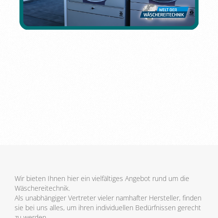
Wir bieten Ihnen hier ein vielfältiges Angebot rund um die
Wäschereitechnik.
Als unabhängiger Vertreter vieler namhafter Hersteller, finden
sie bei uns alles, um ihren individuellen Bedürfnissen gerecht
zu werden.