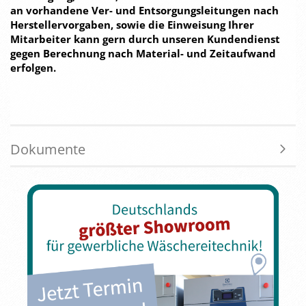
an vorhandene Ver- und Entsorgungsleitungen nach
Herstellervorgaben, sowie die Einweisung Ihrer
Mitarbeiter kann gern durch unseren Kundendienst
gegen Berechnung nach Material- und Zeitaufwand
erfolgen.
Dokumente