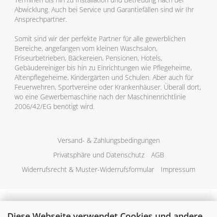
Abwicklung. Auch bei Service und Garantiefällen sind wir Ihr
Ansprechpartner.
Somit sind wir der perfekte Partner für alle gewerblichen
Bereiche, angefangen vom kleinen Waschsalon,
Friseurbetrieben, Bäckereien, Pensionen, Hotels,
Gebäudereiniger bis hin zu Einrichtungen wie Pflegeheime,
Altenpflegeheime, Kindergärten und Schulen. Aber auch für
Feuerwehren, Sportvereine oder Krankenhäuser. Überall dort,
wo eine Gewerbemaschine nach der Maschinenrichtlinie
2006/42/EG benötigt wird.
Versand- & Zahlungsbedingungen
Privatsphäre und Datenschutz
AGB
Widerrufsrecht & Muster-Widerrufsformular
Impressum
Diese Webseite verwendet Cookies und andere