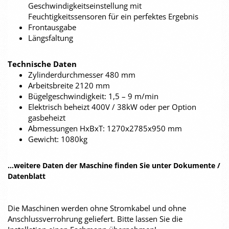
Geschwindigkeitseinstellung mit
Feuchtigkeitssensoren für ein perfektes Ergebnis
Frontausgabe
Längsfaltung
Technische Daten
Zylinderdurchmesser 480 mm
Arbeitsbreite 2120 mm
Bügelgeschwindigkeit: 1,5 – 9 m/min
Elektrisch beheizt 400V / 38kW oder per Option
gasbeheizt
Abmessungen HxBxT: 1270x2785x950 mm
Gewicht: 1080kg
...weitere Daten der Maschine finden Sie unter Dokumente /
Datenblatt
Die Maschinen werden ohne Stromkabel und ohne
Anschlussverrohrung geliefert. Bitte lassen Sie die