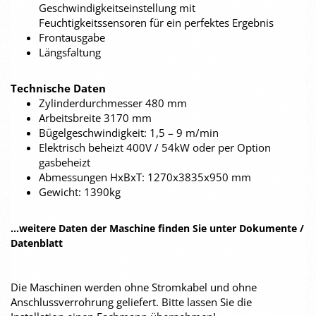
Geschwindigkeitseinstellung mit
Feuchtigkeitssensoren für ein perfektes Ergebnis
Frontausgabe
Längsfaltung
Technische Daten
Zylinderdurchmesser 480 mm
Arbeitsbreite 3170 mm
Bügelgeschwindigkeit: 1,5 – 9 m/min
Elektrisch beheizt 400V / 54kW oder per Option
gasbeheizt
Abmessungen HxBxT: 1270x3835x950 mm
Gewicht: 1390kg
...weitere Daten der Maschine finden Sie unter Dokumente /
Datenblatt
Die Maschinen werden ohne Stromkabel und ohne
Anschlussverrohrung geliefert. Bitte lassen Sie die