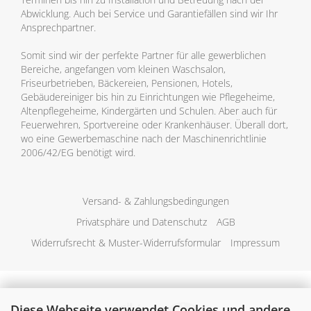
Abwicklung. Auch bei Service und Garantiefällen sind wir Ihr
Ansprechpartner.
Somit sind wir der perfekte Partner für alle gewerblichen
Bereiche, angefangen vom kleinen Waschsalon,
Friseurbetrieben, Bäckereien, Pensionen, Hotels,
Gebäudereiniger bis hin zu Einrichtungen wie Pflegeheime,
Altenpflegeheime, Kindergärten und Schulen. Aber auch für
Feuerwehren, Sportvereine oder Krankenhäuser. Überall dort,
wo eine Gewerbemaschine nach der Maschinenrichtlinie
2006/42/EG benötigt wird.
Versand- & Zahlungsbedingungen
Privatsphäre und Datenschutz
AGB
Widerrufsrecht & Muster-Widerrufsformular
Impressum
Diese Webseite verwendet Cookies und andere