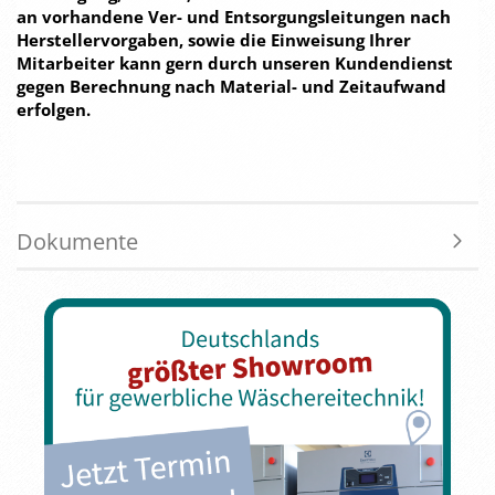
an vorhandene Ver- und Entsorgungsleitungen nach
Herstellervorgaben, sowie die Einweisung Ihrer
Mitarbeiter kann gern durch unseren Kundendienst
gegen Berechnung nach Material- und Zeitaufwand
erfolgen.
Dokumente