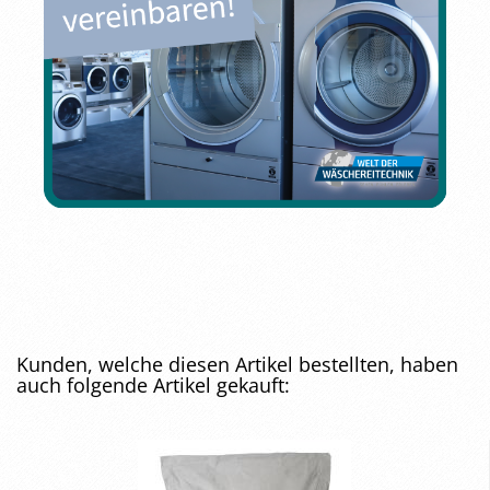
Kunden, welche diesen Artikel bestellten, haben
auch folgende Artikel gekauft: