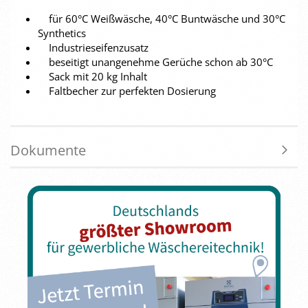
für 60°C Weißwäsche, 40°C Buntwäsche und 30°C
Synthetics
Industrieseifenzusatz
beseitigt unangenehme Gerüche schon ab 30°C
Sack mit 20 kg Inhalt
Faltbecher zur perfekten Dosierung
Dokumente