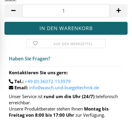
Stück
AUF DEN MERKZETTEL
Haben Sie Fra­gen?
Kontaktieren Sie uns gern:
Tel.:
+49 (0) 36072-153979
Email:
info@wasch-und-buegeltechnik.de
Unser Service ist
rund um die Uhr (24/7)
telefonisch
erreichbar.
Unsere Produktberater stehen Ihnen
Montag bis
Freitag von 8:00 bis 17:00 Uhr
zur Verfügung.