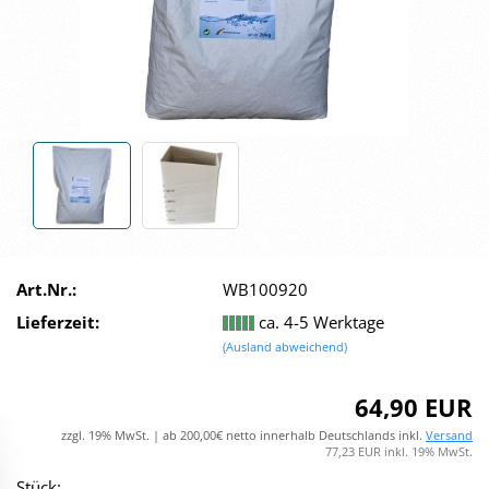
Art.Nr.:
WB100920
Lieferzeit:
ca. 4-5 Werktage
(Ausland abweichend)
64,90 EUR
zzgl. 19% MwSt. | ab 200,00€ netto innerhalb Deutschlands inkl.
Versand
77,23 EUR inkl. 19% MwSt.
Stück: