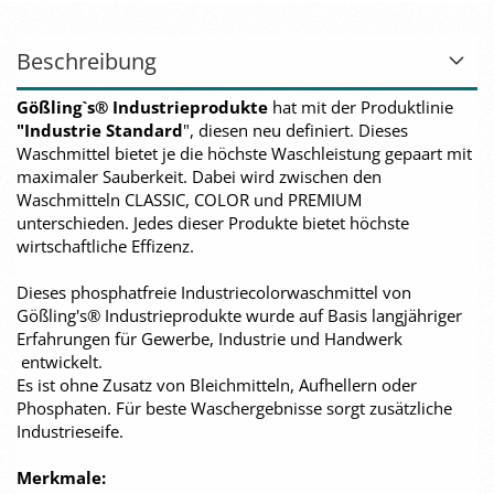
Beschreibung
Gößling`s® Industrieprodukte
hat mit der Produktlinie
"Industrie Standard
", diesen neu definiert. Dieses
Waschmittel bietet je die höchste Waschleistung gepaart mit
maximaler Sauberkeit. Dabei wird zwischen den
Waschmitteln CLASSIC, COLOR und PREMIUM
unterschieden. Jedes dieser Produkte bietet höchste
wirtschaftliche Effizenz.
Dieses phosphatfreie Industriecolorwaschmittel von
Gößling's® Industrieprodukte wurde auf Basis langjähriger
Erfahrungen für Gewerbe, Industrie und Handwerk
entwickelt.
Es ist ohne Zusatz von Bleichmitteln, Aufhellern oder
Phosphaten. Für beste Waschergebnisse sorgt zusätzliche
Industrieseife.
Merkmale: