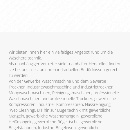
Wir bieten Ihnen hier ein vielfältiges Angebot rund um die
Wäschereitechnik.
Als unabhängiger Vertreter vieler namhafter Hersteller, finden
sie bei uns alles, um ihren individuellen Bedürfnissen gerecht
zu werden.
Von der Gewerbe Waschmaschine und dem Gewerbe
Trockner, Industriewaschmaschine und Industrietrockner,
Moppwaschmaschinen, Reinigungsmaschinen, professionelle
Waschmaschinen und professionelle Trockner, gewerbliche
Kompressoren, Industrie- Kompressoren, Nassreinigung
(Wet-Cleaning). Bis hin zur Bügeltechnik mit gewerbliche
Mangeln, gewerbliche Wäschemangeln, gewerbliche
Heißmangeln, gewerbliche Bügeltische, gewerbliche
Bügelstationen, Industrie-Bügeleisen, gewerbliche