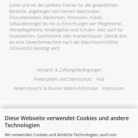
Somit sind wir der perfekte Partner für alle gewerblichen
Bereiche, angefangen vom kleinen Waschsalon,
Friseurbetrieben, Bäckereien, Pensionen, Hotels,
Gebäudereiniger bis hin zu Einrichtungen wie Pflegeheime,
Altenpflegeheime, Kindergärten und Schulen. Aber auch für
Feuerwehren, Sportvereine oder Krankenhäuser. Überall dort,
wo eine Gewerbemaschine nach der Maschinenrichtlinie
2006/42/EG benötigt wird.
Versand- & Zahlungsbedingungen
Privatsphäre und Datenschutz
AGB
Widerrufsrecht & Muster-Widerrufsformular
Impressum
Diese Webseite verwendet Cookies und andere
Technologien
Wir verwenden Cookies und ähnliche Technologien, auch von