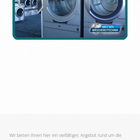
Wir bieten Ihnen hier ein vielfältiges Angebot rund um die