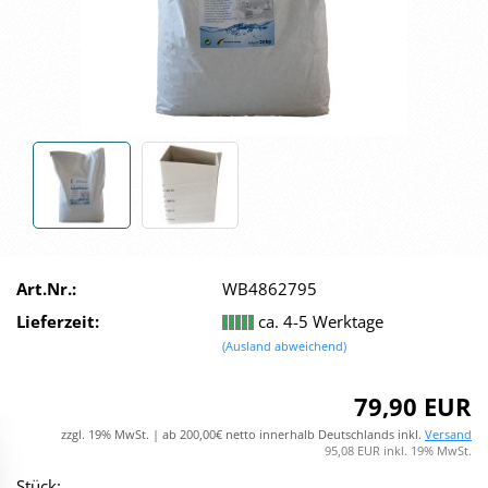
Art.Nr.:
WB4862795
Lieferzeit:
ca. 4-5 Werktage
(Ausland abweichend)
79,90 EUR
zzgl. 19% MwSt. | ab 200,00€ netto innerhalb Deutschlands inkl.
Versand
95,08 EUR inkl. 19% MwSt.
Stück: