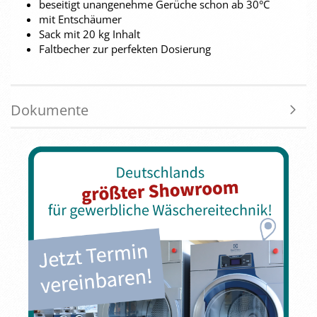
beseitigt unangenehme Gerüche schon ab 30°C
mit Entschäumer
Sack mit 20 kg Inhalt
Faltbecher zur perfekten Dosierung
Dokumente