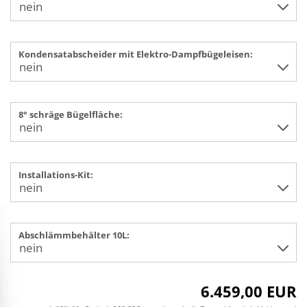
Kondensatabscheider mit Elektro-Dampfbügeleisen:
8° schräge Bügelfläche:
Installations-Kit:
Abschlämmbehälter 10L:
6.459,00 EUR