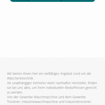
Wir bieten Ihnen hier ein vielfältiges Angebot rund um die
Wäschereitechnik.
Als unabhängiger Vertreter vieler namhafter Hersteller, finden
sie bei uns alles, um ihren individuellen Bedürfnissen gerecht
zu werden.
Von der Gewerbe Waschmaschine und dem Gewerbe
Trockner, Industriewaschmaschine und Industrietrockner,