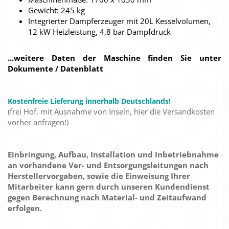
Gewicht: 245 kg
Integrierter Dampferzeuger mit 20L Kesselvolumen,
12 kW Heizleistung, 4,8 bar Dampfdruck
...weitere Daten der Maschine finden Sie unter
Dokumente / Datenblatt
Kostenfreie Lieferung innerhalb Deutschlands!
(frei Hof, mit Ausnahme von Inseln, hier die Versandkosten
vorher anfragen!)
Einbringung, Aufbau, Installation und Inbetriebnahme
an vorhandene Ver- und Entsorgungsleitungen nach
Herstellervorgaben, sowie die Einweisung Ihrer
Mitarbeiter kann gern durch unseren Kundendienst
gegen Berechnung nach Material- und Zeitaufwand
erfolgen.