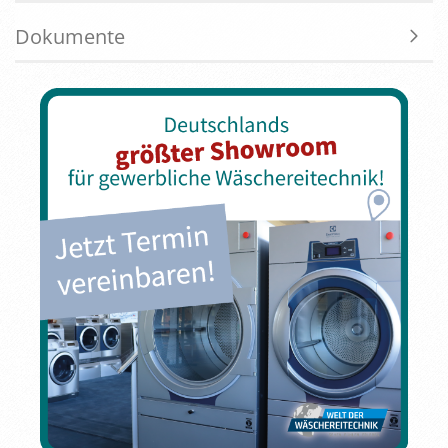
Dokumente