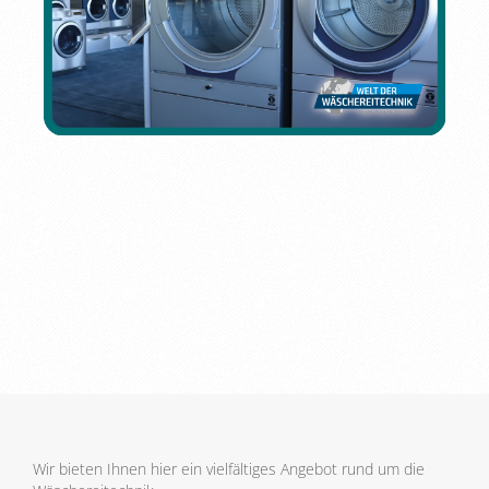
Wir bieten Ihnen hier ein vielfältiges Angebot rund um die