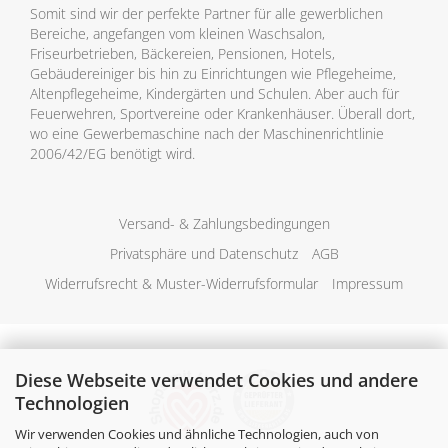
Somit sind wir der perfekte Partner für alle gewerblichen
Bereiche, angefangen vom kleinen Waschsalon,
Friseurbetrieben, Bäckereien, Pensionen, Hotels,
Gebäudereiniger bis hin zu Einrichtungen wie Pflegeheime,
Altenpflegeheime, Kindergärten und Schulen. Aber auch für
Feuerwehren, Sportvereine oder Krankenhäuser. Überall dort,
wo eine Gewerbemaschine nach der Maschinenrichtlinie
2006/42/EG benötigt wird.
Versand- & Zahlungsbedingungen
Privatsphäre und Datenschutz
AGB
Widerrufsrecht & Muster-Widerrufsformular
Impressum
Diese Webseite verwendet Cookies und andere
Technologien
Wir verwenden Cookies und ähnliche Technologien, auch von