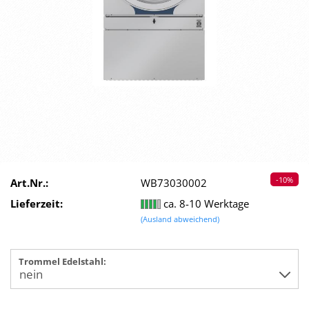
-10%
Art.Nr.:
WB73030002
Lieferzeit:
ca. 8-10 Werktage
(Ausland abweichend)
Trommel Edelstahl: