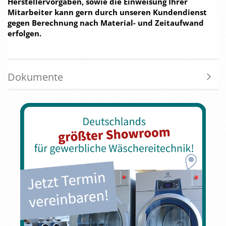
Herstellervorgaben, sowie die Einweisung Ihrer
Mitarbeiter kann gern durch unseren Kundendienst
gegen Berechnung nach Material- und Zeitaufwand
erfolgen.
Dokumente