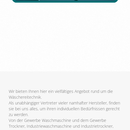
Wir bieten Ihnen hier ein vielfältiges Angebot rund um die
Wäschereitechnik.
Als unabhängiger Vertreter vieler namhafter Hersteller, finden
sie bei uns alles, um ihren individuellen Bedürfnissen gerecht
zu werden.
Von der Gewerbe Waschmaschine und dem Gewerbe
Trockner, Industriewaschmaschine und Industrietrockner,