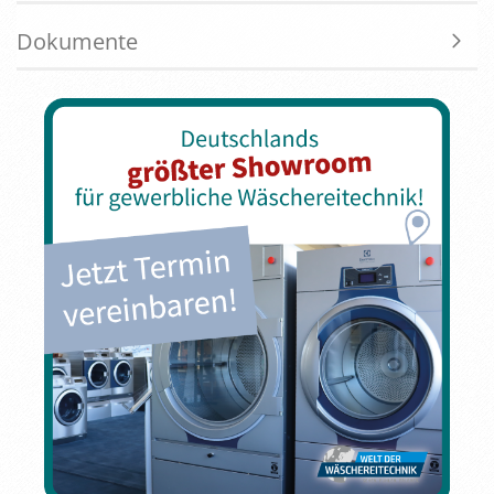
Dokumente