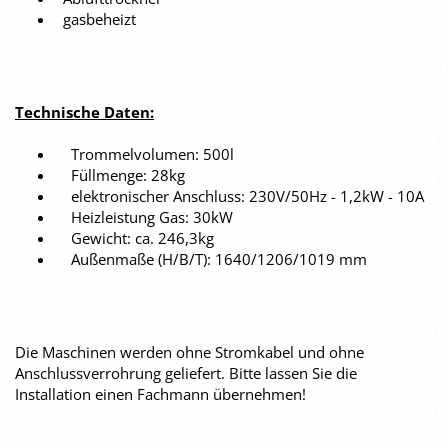
gasbeheizt
Technische Daten:
Trommelvolumen: 500l
Füllmenge: 28kg
elektronischer Anschluss: 230V/50Hz - 1,2kW - 10A
Heizleistung Gas: 30kW
Gewicht: ca. 246,3kg
Außenmaße (H/B/T): 1640/1206/1019 mm
Die Maschinen werden ohne Stromkabel und ohne
Anschlussverrohrung geliefert. Bitte lassen Sie die
Installation einen Fachmann übernehmen!