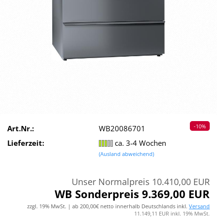
-10%
Art.Nr.:
WB20086701
Lieferzeit:
ca. 3-4 Wochen
(Ausland abweichend)
Unser Normalpreis 10.410,00 EUR
WB Sonderpreis 9.369,00 EUR
zzgl. 19% MwSt. | ab 200,00€ netto innerhalb Deutschlands inkl.
Versand
11.149,11 EUR inkl. 19% MwSt.