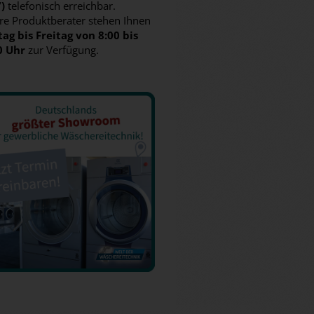
7)
telefonisch erreichbar.
re Produktberater stehen Ihnen
ag bis Freitag von 8:00 bis
0 Uhr
zur Verfügung.