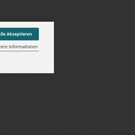
lle Akzeptieren
tere Informationen