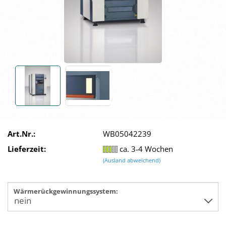
Art.Nr.:
WB05042239
Lieferzeit:
ca. 3-4 Wochen
(Ausland abweichend)
Wärmerückgewinnungssystem: