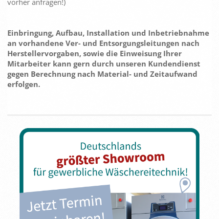
vorher anfragen!)
Einbringung, Aufbau, Installation und Inbetriebnahme
an vorhandene Ver- und Entsorgungsleitungen nach
Herstellervorgaben, sowie die Einweisung Ihrer
Mitarbeiter kann gern durch unseren Kundendienst
gegen Berechnung nach Material- und Zeitaufwand
erfolgen.