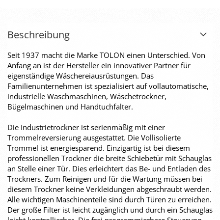
Beschreibung
Seit 1937 macht die Marke TOLON einen Unterschied. Von
Anfang an ist der Hersteller ein innovativer Partner für
eigenständige Wäschereiausrüstungen. Das
Familienunternehmen ist spezialisiert auf vollautomatische,
industrielle Waschmaschinen, Wäschetrockner,
Bügelmaschinen und Handtuchfalter.
Die Industrietrockner ist serienmäßig mit einer
Trommelreversierung ausgestattet. Die Vollisolierte
Trommel ist energiesparend. Einzigartig ist bei diesem
professionellen Trockner die breite Schiebetür mit Schauglas
an Stelle einer Tür. Dies erleichtert das Be- und Entladen des
Trockners. Zum Reinigen und für die Wartung müssen bei
diesem Trockner keine Verkleidungen abgeschraubt werden.
Alle wichtigen Maschinenteile sind durch Türen zu erreichen.
Der große Filter ist leicht zugänglich und durch ein Schauglas