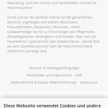
Abwicklung. Auch bei Service und Garantiefällen sind wir Ihr
Ansprechpartner.
Somit sind wir der perfekte Partner für alle gewerblichen
Bereiche, angefangen vom kleinen Waschsalon,
Friseurbetrieben, Bäckereien, Pensionen, Hotels,
Gebäudereiniger bis hin zu Einrichtungen wie Pflegeheime,
Altenpflegeheime, Kindergärten und Schulen. Aber auch für
Feuerwehren, Sportvereine oder Krankenhäuser. Überall dort,
wo eine Gewerbemaschine nach der Maschinenrichtlinie
2006/42/EG benötigt wird.
Versand- & Zahlungsbedingungen
Privatsphäre und Datenschutz
AGB
Widerrufsrecht & Muster-Widerrufsformular
Impressum
Diese Webseite verwendet Cookies und andere