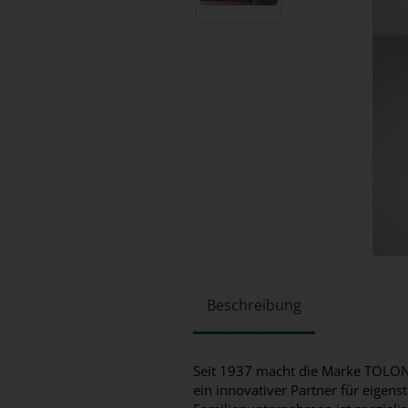
Beschreibung
Seit 1937 macht die Marke TOLON 
ein innovativer Partner für eigen