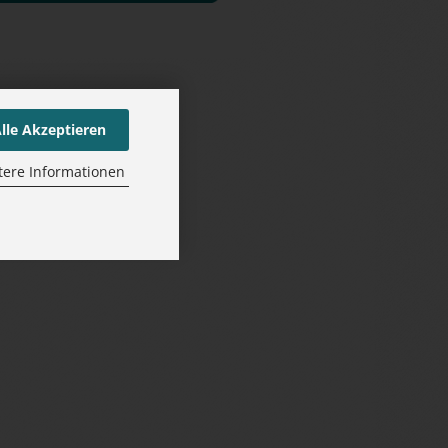
lle Akzeptieren
tere Informationen