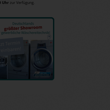
0 Uhr
zur Verfügung.