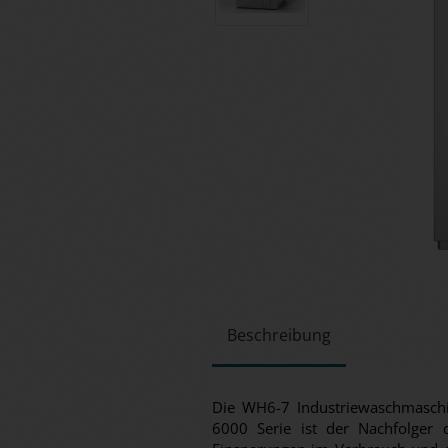
Beschreibung
Die WH6-7 Industriewaschmaschi
6000 Serie ist der Nachfolger