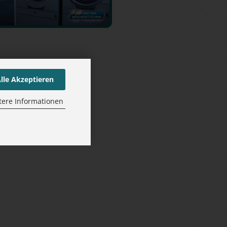
lle Akzeptieren
tere Informationen