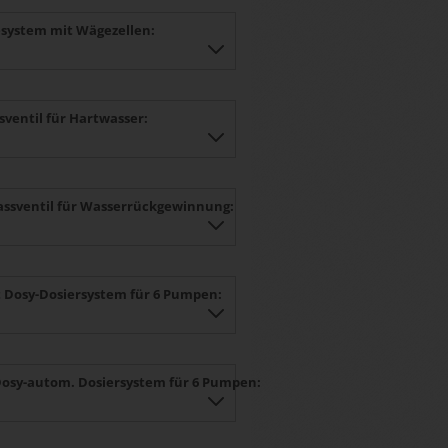
system mit Wägezellen:
ssventil für Hartwasser:
lassventil für Wasserrückgewinnung:
 Dosy-Dosiersystem für 6 Pumpen:
Dosy-autom. Dosiersystem für 6 Pumpen: