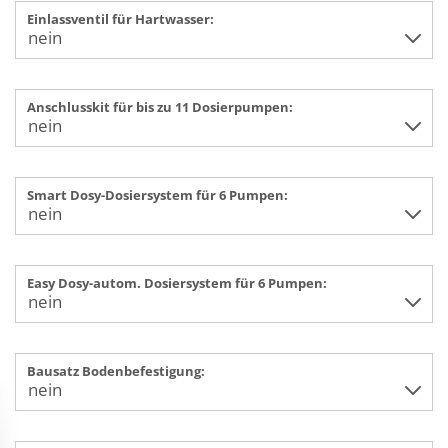
Einlassventil für Hartwasser:
Anschlusskit für bis zu 11 Dosierpumpen:
Smart Dosy-Dosiersystem für 6 Pumpen:
Easy Dosy-autom. Dosiersystem für 6 Pumpen:
Bausatz Bodenbefestigung: