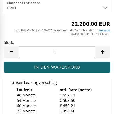
einfaches Entladen:
22.200,00 EUR
zzgl. 19% MwSt. | ab 200,00€ netto innerhalb Deutschlands inkl.
Versand
26.418,00 EUR inkl. 19% MwSt.
Stück:
Stück
unser Leasingvorschlag
Laufzeit
mtl. Rate (netto)
48 Monate
€ 557,11
54 Monate
€ 503,50
60 Monate
€ 459,21
72 Monate
€ 398,60