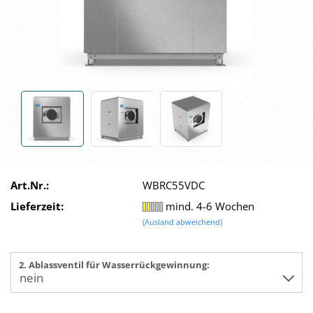
Art.Nr.:
WBRC55VDC
Lieferzeit:
mind. 4-6 Wochen
(Ausland abweichend)
2. Ablassventil für Wasserrückgewinnung: