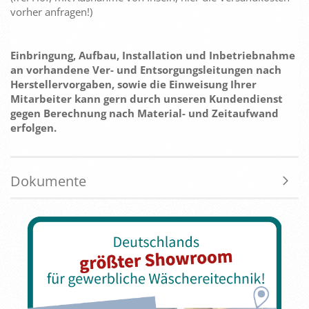
vorher anfragen!)
Einbringung, Aufbau, Installation und Inbetriebnahme
an vorhandene Ver- und Entsorgungsleitungen nach
Herstellervorgaben, sowie die Einweisung Ihrer
Mitarbeiter kann gern durch unseren Kundendienst
gegen Berechnung nach Material- und Zeitaufwand
erfolgen.
Dokumente