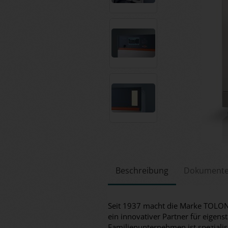
Beschreibung
Dokument
Seit 1937 macht die Marke TOLON 
ein innovativer Partner für eigen
Familienunternehmen ist spezialisi