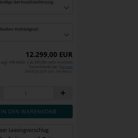
tändige Geräuschisolierung:
kalien-Haltesignal:
12.299,00 EUR
zzgl. 19% MwSt. | ab 200,00€ netto innerhalb
Deutschlands inkl.
Versand
14.635,81 EUR inkl. 19% MwSt.
ser Leasingvorschlag