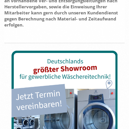
an vorhandene Ver- und Entsorgungsleitungen nach
Herstellervorgaben, sowie die Einweisung Ihrer
Mitarbeiter kann gern durch unseren Kundendienst
gegen Berechnung nach Material- und Zeitaufwand
erfolgen.