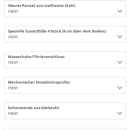
Oberes Paneel aus rostfreiem Stahl:
Spezielle Zusatzfüße 4 Stück (8 cm über dem Boden):
Wasserhahn/Titrieranschluss:
Mechanischer Einzelmünzprüfer:
Seitenwände aus Edelstahl: