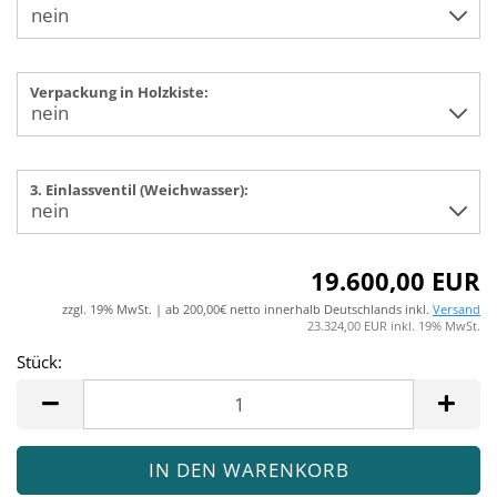
Verpackung in Holzkiste:
3. Einlassventil (Weichwasser):
19.600,00 EUR
zzgl. 19% MwSt. | ab 200,00€ netto innerhalb Deutschlands inkl.
Versand
23.324,00 EUR inkl. 19% MwSt.
Stück:
Stück