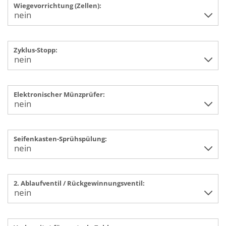
Wiegevorrichtung (Zellen):
Zyklus-Stopp:
Elektronischer Münzprüfer:
Seifenkasten-Sprühspülung:
2. Ablaufventil / Rückgewinnungsventil: