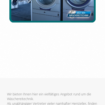
Wir bieten Ihnen hier ein vielfältiges Angebot rund um die
Wäschereitechnik.
Als unabhängiger Vertreter vieler namhafter Hersteller, finden