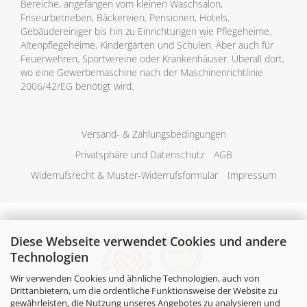
Bereiche, angefangen vom kleinen Waschsalon,
Friseurbetrieben, Bäckereien, Pensionen, Hotels,
Gebäudereiniger bis hin zu Einrichtungen wie Pflegeheime,
Altenpflegeheime, Kindergärten und Schulen. Aber auch für
Feuerwehren, Sportvereine oder Krankenhäuser. Überall dort,
wo eine Gewerbemaschine nach der Maschinenrichtlinie
2006/42/EG benötigt wird.
Versand- & Zahlungsbedingungen
Privatsphäre und Datenschutz
AGB
Widerrufsrecht & Muster-Widerrufsformular
Impressum
Diese Webseite verwendet Cookies und andere
Technologien
Wir verwenden Cookies und ähnliche Technologien, auch von
Drittanbietern, um die ordentliche Funktionsweise der Website zu
gewährleisten, die Nutzung unseres Angebotes zu analysieren und