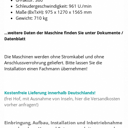
G-Faktor: 360
Schleudergeschwindigkeit: 961 U./min
Maße (BxTxH): 975 x 1270 x 1565 mm
Gewicht: 710 kg
...weitere Daten der Maschine finden Sie unter Dokumente /
Datenblatt
Die Maschinen werden ohne Stromkabel und ohne
Anschlussverrohrung geliefert. Bitte lassen Sie die
Installation einen Fachmann übernehmen!
Kostenfreie Lieferung innerhalb Deutschlands!
(frei Hof, mit Ausnahme von Inseln, hier die Versandkosten
vorher anfragen!)
Einbringung, Aufbau, Installation und Inbetriebnahme