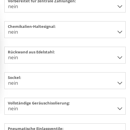
Vorbereitet für zentrale Zahlungen:
Chemikalien-Haltesignal:
Rückwand aus Edelstahl:
Sockel:
Vollständige Geräuschisolierung:
Pneumatische Einlassventile: