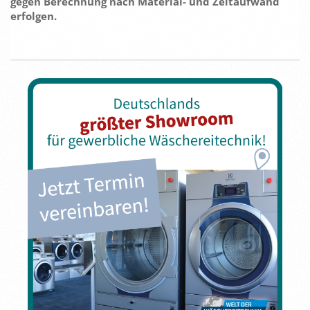
gegen Berechnung nach Material- und Zeitaufwand
erfolgen.