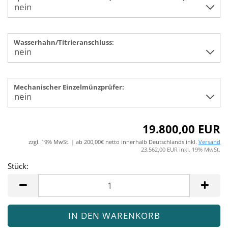
Wasserhahn/Titrieranschluss:
Mechanischer Einzelmünzprüfer:
19.800,00 EUR
zzgl. 19% MwSt. | ab 200,00€ netto innerhalb Deutschlands inkl.
Versand
23.562,00 EUR inkl. 19% MwSt.
Stück:
Stück