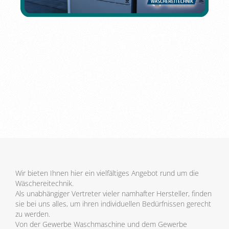
Wir bieten Ihnen hier ein vielfältiges Angebot rund um die
Wäschereitechnik.
Als unabhängiger Vertreter vieler namhafter Hersteller, finden
sie bei uns alles, um ihren individuellen Bedürfnissen gerecht
zu werden.
Von der Gewerbe Waschmaschine und dem Gewerbe