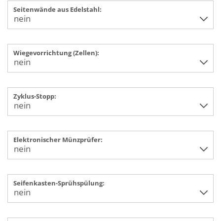
Seitenwände aus Edelstahl:
Wiegevorrichtung (Zellen):
Zyklus-Stopp:
Elektronischer Münzprüfer:
Seifenkasten-Sprühspülung: