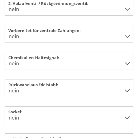
2. Ablaufventil / Rückgewinnungsventil:
Vorbereitet für zentrale Zahlungen:
Chemikalien-Haltesignal:
Rückwand aus Edelstahl:
Sockel: