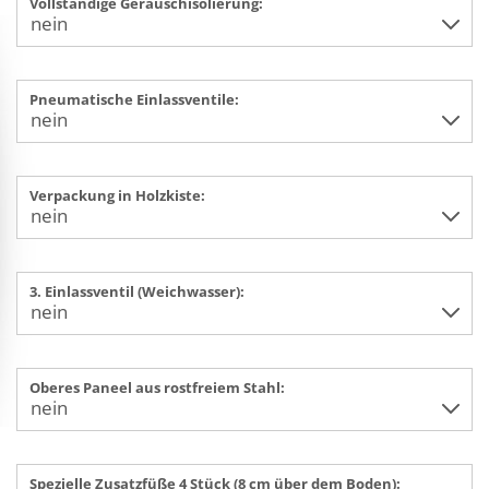
Vollständige Geräuschisolierung:
Pneumatische Einlassventile:
Verpackung in Holzkiste:
3. Einlassventil (Weichwasser):
Oberes Paneel aus rostfreiem Stahl:
Spezielle Zusatzfüße 4 Stück (8 cm über dem Boden):