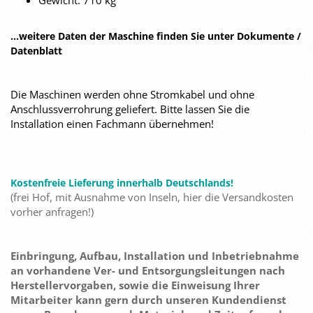
Gewicht: 710 kg
...weitere Daten der Maschine finden Sie unter Dokumente /
Datenblatt
Die Maschinen werden ohne Stromkabel und ohne
Anschlussverrohrung geliefert. Bitte lassen Sie die
Installation einen Fachmann übernehmen!
Kostenfreie Lieferung innerhalb Deutschlands!
(frei Hof, mit Ausnahme von Inseln, hier die Versandkosten
vorher anfragen!)
Einbringung, Aufbau, Installation und Inbetriebnahme
an vorhandene Ver- und Entsorgungsleitungen nach
Herstellervorgaben, sowie die Einweisung Ihrer
Mitarbeiter kann gern durch unseren Kundendienst