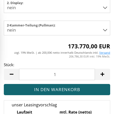
2. Display:
2-Kammer-Teilung (Pullman):
173.770,00 EUR
zzgl. 19% MwSt. | ab 200,00€ netto innerhalb Deutschlands inkl.
Versand
206.786,30 EUR inkl. 19% MwSt.
Stück:
Stück
unser Leasingvorschlag
Laufzeit
mtl. Rate (netto)