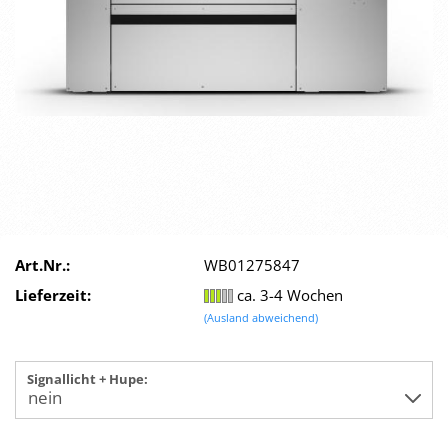
Art.Nr.:
WB01275847
Lieferzeit:
ca. 3-4 Wochen
(Ausland abweichend)
Signallicht + Hupe: