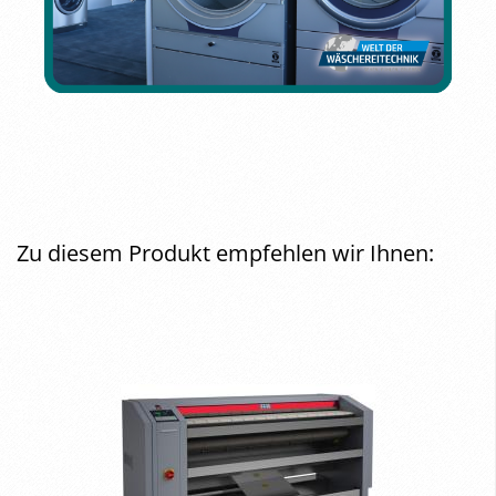
Zu diesem Produkt empfehlen wir Ihnen: