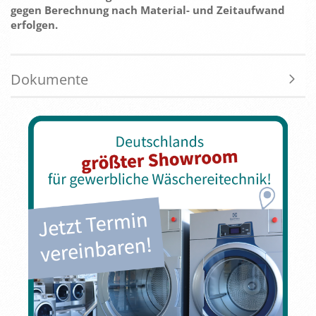
gegen Berechnung nach Material- und Zeitaufwand
erfolgen.
Dokumente