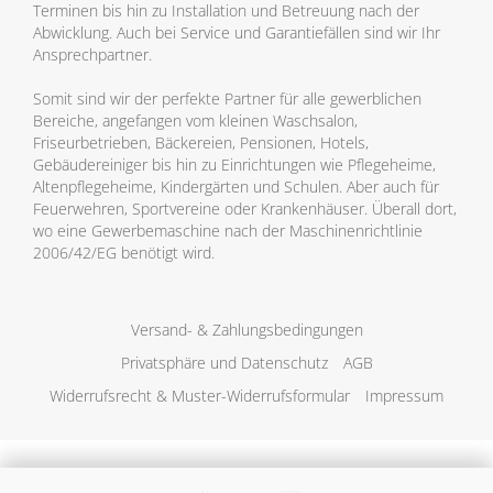
Terminen bis hin zu Installation und Betreuung nach der
Abwicklung. Auch bei Service und Garantiefällen sind wir Ihr
Ansprechpartner.
Somit sind wir der perfekte Partner für alle gewerblichen
Bereiche, angefangen vom kleinen Waschsalon,
Friseurbetrieben, Bäckereien, Pensionen, Hotels,
Gebäudereiniger bis hin zu Einrichtungen wie Pflegeheime,
Altenpflegeheime, Kindergärten und Schulen. Aber auch für
Feuerwehren, Sportvereine oder Krankenhäuser. Überall dort,
wo eine Gewerbemaschine nach der Maschinenrichtlinie
2006/42/EG benötigt wird.
Versand- & Zahlungsbedingungen
Privatsphäre und Datenschutz
AGB
Widerrufsrecht & Muster-Widerrufsformular
Impressum