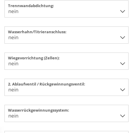
Trennwandabdichtung:
Wasserhahn/Titrieranschluss:
Wiegevorrichtung (Zellen):
2. Ablaufventil / Rückgewinnungsventil:
Wasserrückgewinnungssystem: