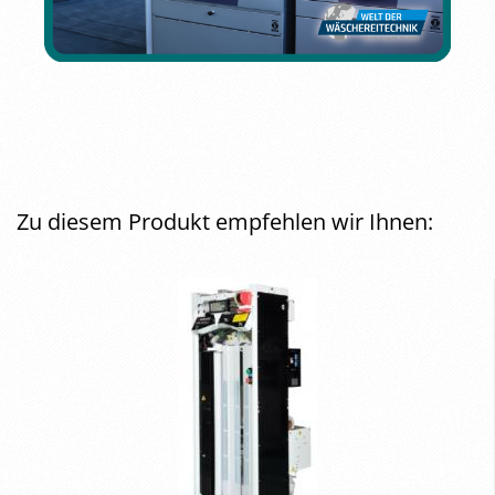
Zu diesem Produkt empfehlen wir Ihnen: