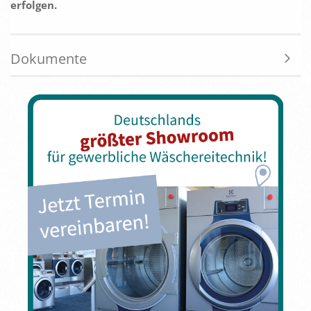
erfolgen.
Dokumente