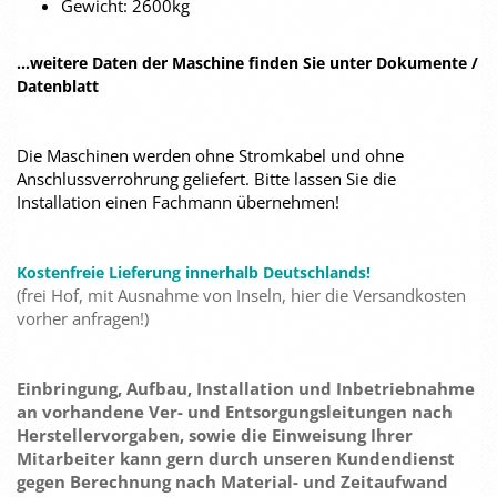
Gewicht: 2600kg
...weitere Daten der Maschine finden Sie unter Dokumente /
Datenblatt
Die Maschinen werden ohne Stromkabel und ohne
Anschlussverrohrung geliefert. Bitte lassen Sie die
Installation einen Fachmann übernehmen!
Kostenfreie Lieferung innerhalb Deutschlands!
(frei Hof, mit Ausnahme von Inseln, hier die Versandkosten
vorher anfragen!)
Einbringung, Aufbau, Installation und Inbetriebnahme
an vorhandene Ver- und Entsorgungsleitungen nach
Herstellervorgaben, sowie die Einweisung Ihrer
Mitarbeiter kann gern durch unseren Kundendienst
gegen Berechnung nach Material- und Zeitaufwand