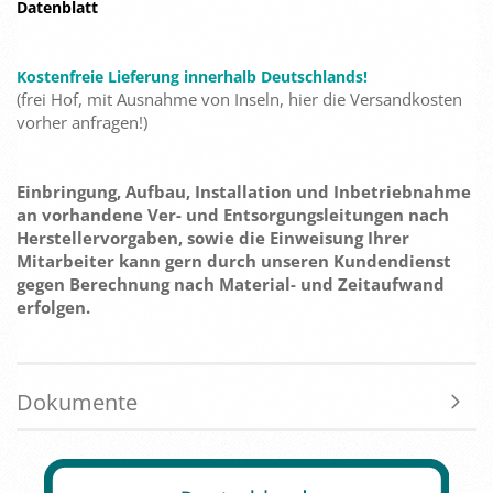
Datenblatt
Kostenfreie Lieferung innerhalb Deutschlands!
(frei Hof, mit Ausnahme von Inseln, hier die Versandkosten
vorher anfragen!)
Einbringung, Aufbau, Installation und Inbetriebnahme
an vorhandene Ver- und Entsorgungsleitungen nach
Herstellervorgaben, sowie die Einweisung Ihrer
Mitarbeiter kann gern durch unseren Kundendienst
gegen Berechnung nach Material- und Zeitaufwand
erfolgen.
Dokumente