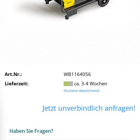
Art.Nr.:
WB1164056
Lieferzeit:
ca. 3-4 Wochen
(Ausland abweichend)
Jetzt unverbindlich anfragen!
Haben Sie Fra­gen?