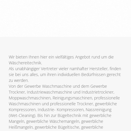
Wir bieten Ihnen hier ein vielfältiges Angebot rund um die
Wäschereitechnik.
Als unabhängiger Vertreter vieler namhafter Hersteller, finden
sie bei uns alles, um ihren individuellen Bedürfnissen gerecht
zu werden.
Von der Gewerbe Waschmaschine und dem Gewerbe
Trockner, Industriewaschmaschine und Industrietrockner,
Moppwaschmaschinen, Reinigungsmaschinen, professionelle
Waschmaschinen und professionelle Trockner, gewerbliche
Kompressoren, Industrie- Kompressoren, Nassreinigung
(Wet-Cleaning). Bis hin zur Bügeltechnik mit gewerbliche
Mangeln, gewerbliche Wäschemangeln, gewerbliche
Heißmangeln, gewerbliche Bügeltische, gewerbliche