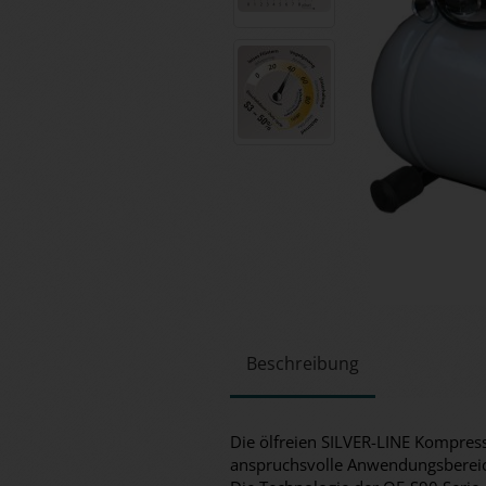
Beschreibung
Die ölfreien SILVER-LINE Kompres
anspruchsvolle Anwendungsberei