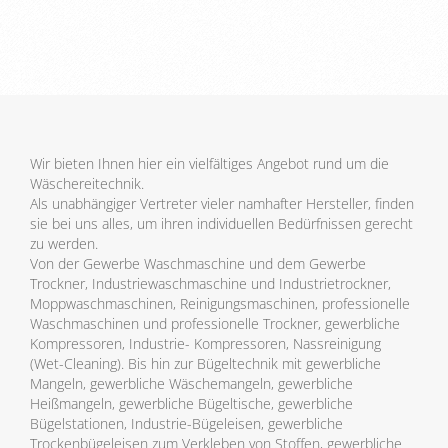
Wir bieten Ihnen hier ein vielfältiges Angebot rund um die
Wäschereitechnik.
Als unabhängiger Vertreter vieler namhafter Hersteller, finden
sie bei uns alles, um ihren individuellen Bedürfnissen gerecht
zu werden.
Von der Gewerbe Waschmaschine und dem Gewerbe
Trockner, Industriewaschmaschine und Industrietrockner,
Moppwaschmaschinen, Reinigungsmaschinen, professionelle
Waschmaschinen und professionelle Trockner, gewerbliche
Kompressoren, Industrie- Kompressoren, Nassreinigung
(Wet-Cleaning). Bis hin zur Bügeltechnik mit gewerbliche
Mangeln, gewerbliche Wäschemangeln, gewerbliche
Heißmangeln, gewerbliche Bügeltische, gewerbliche
Bügelstationen, Industrie-Bügeleisen, gewerbliche
Trockenbügeleisen zum Verkleben von Stoffen, gewerbliche