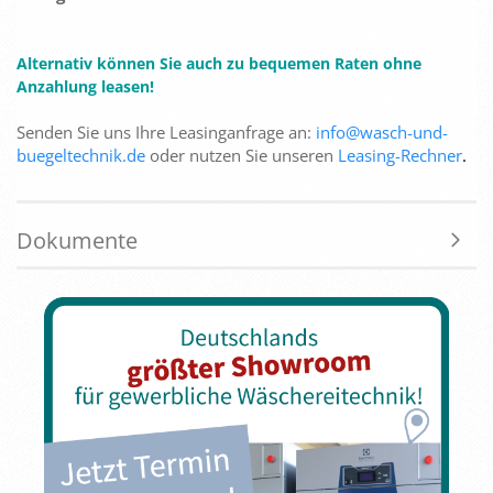
Alternativ können Sie auch zu bequemen Raten ohne
Anzahlung leasen!
Senden Sie uns Ihre Leasinganfrage an:
info@wasch-und-
buegeltechnik.de
oder nutzen Sie unseren
Leasing-Rechner
.
Dokumente