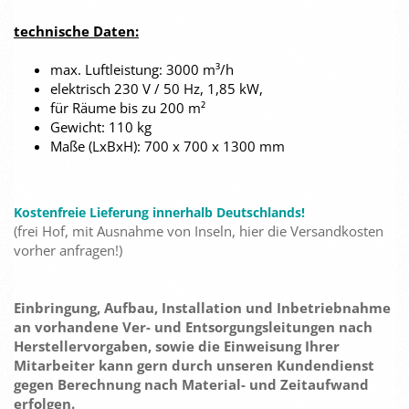
technische Daten:
max. Luftleistung: 3000 m³/h
elektrisch 230 V / 50 Hz, 1,85 kW,
für Räume bis zu 200 m²
Gewicht: 110 kg
Maße (LxBxH): 700 x 700 x 1300 mm
Kostenfreie Lieferung innerhalb Deutschlands!
(frei Hof, mit Ausnahme von Inseln, hier die Versandkosten
vorher anfragen!)
Einbringung, Aufbau, Installation und Inbetriebnahme
an vorhandene Ver- und Entsorgungsleitungen nach
Herstellervorgaben, sowie die Einweisung Ihrer
Mitarbeiter kann gern durch unseren Kundendienst
gegen Berechnung nach Material- und Zeitaufwand
erfolgen.