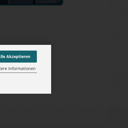
lle Akzeptieren
tere Informationen