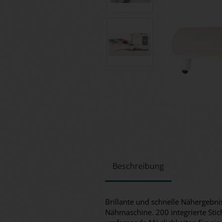
Beschreibung
Brillante und schnelle Nähergebni
Nähmaschine. 200 integrierte Sti