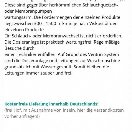
Diese sind gegenüber herkömmlichen Schlauchquetsch-
oder Membranpumpen
wartungsarm. Die Fördermengen der einzelnen Produkte
liegt zwischen 300 - 1500 ml/min je nach Viskosität der
einzelnen Produkte.
Ein Schlauch- oder Membranwechsel ist nicht erforderlich.
Die Dosieranlage ist praktisch wartungsfrei. Regelmäßige
Besuche durch
einen Techniker entfallen. Auf Grund des Venturi-System
sind die Dosieranlage und Leitungen zur Waschmaschine
grundsätzlich mit Wasser gespült. Somit bleiben die
Leitungen immer sauber und frei.
Kostenfreie Lieferung innerhalb Deutschlands!
(frei Hof, mit Ausnahme von Inseln, hier die Versandkosten
vorher anfragen!)