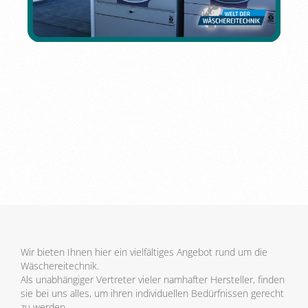
Wir bieten Ihnen hier ein vielfältiges Angebot rund um die
Wäschereitechnik.
Als unabhängiger Vertreter vieler namhafter Hersteller, finden
sie bei uns alles, um ihren individuellen Bedürfnissen gerecht
zu werden.