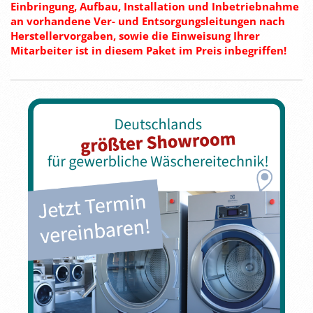
Einbringung, Aufbau, Installation und Inbetriebnahme
an vorhandene Ver- und Entsorgungsleitungen nach
Herstellervorgaben, sowie die Einweisung Ihrer
Mitarbeiter ist in diesem Paket im Preis inbegriffen!