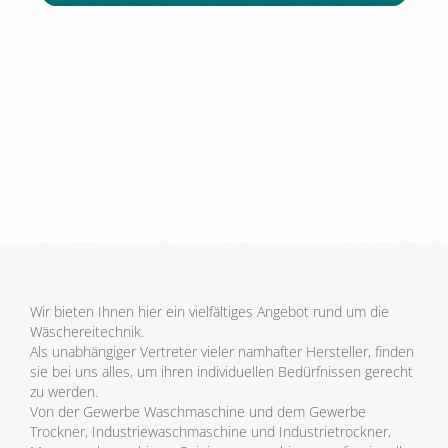
Wir bieten Ihnen hier ein vielfältiges Angebot rund um die
Wäschereitechnik.
Als unabhängiger Vertreter vieler namhafter Hersteller, finden
sie bei uns alles, um ihren individuellen Bedürfnissen gerecht
zu werden.
Von der Gewerbe Waschmaschine und dem Gewerbe
Trockner, Industriewaschmaschine und Industrietrockner,