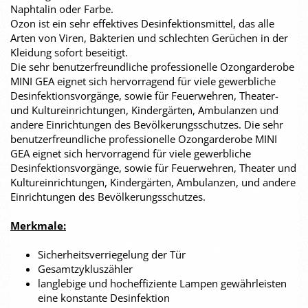
Naphtalin oder Farbe.
Ozon ist ein sehr effektives Desinfektionsmittel, das alle
Arten von Viren, Bakterien und schlechten Gerüchen in der
Kleidung sofort beseitigt.
Die sehr benutzerfreundliche professionelle Ozongarderobe
MINI GEA eignet sich hervorragend für viele gewerbliche
Desinfektionsvorgänge, sowie für Feuerwehren, Theater-
und Kultureinrichtungen, Kindergärten, Ambulanzen und
andere Einrichtungen des Bevölkerungsschutzes. Die sehr
benutzerfreundliche professionelle Ozongarderobe MINI
GEA eignet sich hervorragend für viele gewerbliche
Desinfektionsvorgänge, sowie für Feuerwehren, Theater und
Kultureinrichtungen, Kindergärten, Ambulanzen, und andere
Einrichtungen des Bevölkerungsschutzes.
Merkmale:
Sicherheitsverriegelung der Tür
Gesamtzykluszähler
langlebige und hocheffiziente Lampen gewährleisten
eine konstante Desinfektion