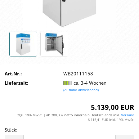
Art.Nr.:
WB20111158
Lieferzeit:
ca. 3-4 Wochen
(Ausland abweichend)
5.139,00 EUR
zzgl. 19% MwSt. | ab 200,00€ netto innerhalb Deutschlands inkl.
Versand
6.115,41 EUR inkl. 19% MwSt.
Stück:
Stück