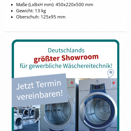
Maße (LxBxH mm): 450x220x500 mm
Gewicht: 13 kg
Oberschuh: 125x95 mm