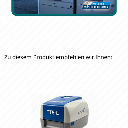
Zu diesem Produkt empfehlen wir Ihnen: