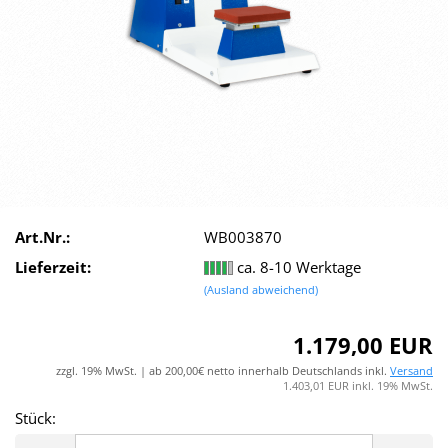
Art.Nr.:
WB003870
Lieferzeit:
ca. 8-10 Werktage
(Ausland abweichend)
1.179,00 EUR
zzgl. 19% MwSt. | ab 200,00€ netto innerhalb Deutschlands inkl.
Versand
1.403,01 EUR inkl. 19% MwSt.
Stück:
Stück