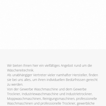
Wir bieten Ihnen hier ein vielfältiges Angebot rund um die
Wäschereitechnik.
Als unabhängiger Vertreter vieler namhafter Hersteller, finden
sie bei uns alles, um ihren individuellen Bedürfnissen gerecht
zu werden.
Von der Gewerbe Waschmaschine und dem Gewerbe
Trockner, Industriewaschmaschine und Industrietrockner,
Moppwaschmaschinen, Reinigungsmaschinen, professionelle
Waschmaschinen und professionelle Trockner, gewerbliche