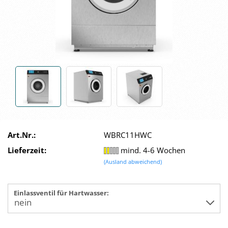
Art.Nr.:
WBRC11HWC
Lieferzeit:
mind. 4-6 Wochen
(Ausland abweichend)
Einlassventil für Hartwasser: