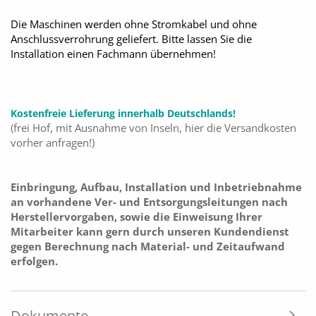
Die Maschinen werden ohne Stromkabel und ohne
Anschlussverrohrung geliefert. Bitte lassen Sie die
Installation einen Fachmann übernehmen!
Kostenfreie Lieferung innerhalb Deutschlands!
(frei Hof, mit Ausnahme von Inseln, hier die Versandkosten
vorher anfragen!)
Einbringung, Aufbau, Installation und Inbetriebnahme
an vorhandene Ver- und Entsorgungsleitungen nach
Herstellervorgaben, sowie die Einweisung Ihrer
Mitarbeiter kann gern durch unseren Kundendienst
gegen Berechnung nach Material- und Zeitaufwand
erfolgen.
Dokumente