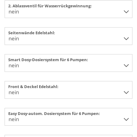
2. Ablassventil für Wasserrückgewinnung:
Seitenwände Edelstahl:
Smart Dosy-Dosiersystem für 6 Pumpen:
Front & Deckel Edelstahl:
Easy Dosy-autom. Dosiersystem für 6 Pumpen: