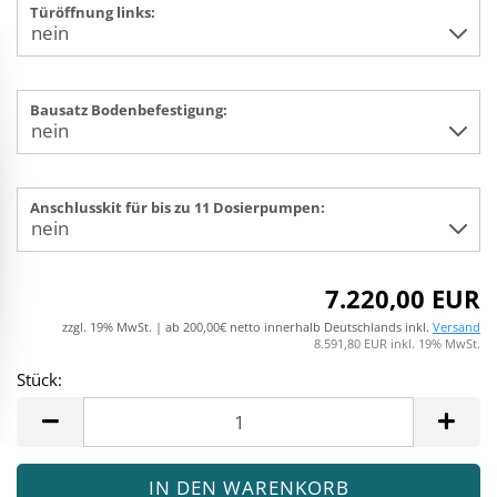
Türöffnung links:
Bausatz Bodenbefestigung:
Anschlusskit für bis zu 11 Dosierpumpen:
7.220,00 EUR
zzgl. 19% MwSt. | ab 200,00€ netto innerhalb Deutschlands inkl.
Versand
8.591,80 EUR inkl. 19% MwSt.
Stück:
Stück