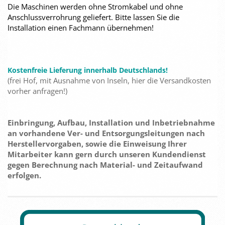
Die Maschinen werden ohne Stromkabel und ohne
Anschlussverrohrung geliefert. Bitte lassen Sie die
Installation einen Fachmann übernehmen!
Kostenfreie Lieferung innerhalb Deutschlands!
(frei Hof, mit Ausnahme von Inseln, hier die Versandkosten
vorher anfragen!)
Einbringung, Aufbau, Installation und Inbetriebnahme
an vorhandene Ver- und Entsorgungsleitungen nach
Herstellervorgaben, sowie die Einweisung Ihrer
Mitarbeiter kann gern durch unseren Kundendienst
gegen Berechnung nach Material- und Zeitaufwand
erfolgen.