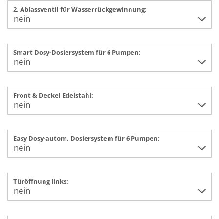
2. Ablassventil für Wasserrückgewinnung:
Smart Dosy-Dosiersystem für 6 Pumpen:
Front & Deckel Edelstahl:
Easy Dosy-autom. Dosiersystem für 6 Pumpen:
Türöffnung links: