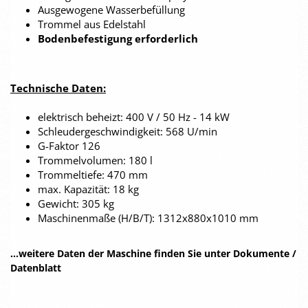
Ausgewogene Wasserbefüllung
Trommel aus Edelstahl
Bodenbefestigung erforderlich
Technische Daten:
elektrisch beheizt: 400 V / 50 Hz - 14 kW
Schleudergeschwindigkeit: 568 U/min
G-Faktor 126
Trommelvolumen: 180 l
Trommeltiefe: 470 mm
max. Kapazität: 18 kg
Gewicht: 305 kg
Maschinenmaße (H/B/T): 1312x880x1010 mm
...weitere Daten der Maschine finden Sie unter Dokumente /
Datenblatt