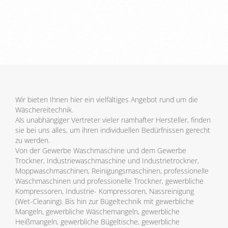
Wir bieten Ihnen hier ein vielfältiges Angebot rund um die
Wäschereitechnik.
Als unabhängiger Vertreter vieler namhafter Hersteller, finden
sie bei uns alles, um ihren individuellen Bedürfnissen gerecht
zu werden.
Von der Gewerbe Waschmaschine und dem Gewerbe
Trockner, Industriewaschmaschine und Industrietrockner,
Moppwaschmaschinen, Reinigungsmaschinen, professionelle
Waschmaschinen und professionelle Trockner, gewerbliche
Kompressoren, Industrie- Kompressoren, Nassreinigung
(Wet-Cleaning). Bis hin zur Bügeltechnik mit gewerbliche
Mangeln, gewerbliche Wäschemangeln, gewerbliche
Heißmangeln, gewerbliche Bügeltische, gewerbliche