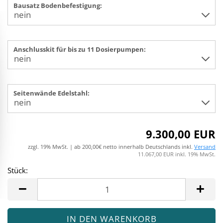
Bausatz Bodenbefestigung:
Anschlusskit für bis zu 11 Dosierpumpen:
Seitenwände Edelstahl:
9.300,00 EUR
zzgl. 19% MwSt. | ab 200,00€ netto innerhalb Deutschlands inkl.
Versand
11.067,00 EUR inkl. 19% MwSt.
Stück:
Stück