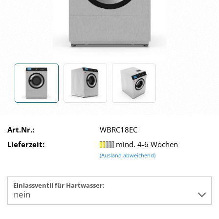
Art.Nr.:
WBRC18EC
Lieferzeit:
mind. 4-6 Wochen
(Ausland abweichend)
Einlassventil für Hartwasser: