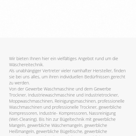
Wir bieten Ihnen hier ein vielfältiges Angebot rund um die
Wäschereitechnik.
Als unabhängiger Vertreter vieler namhafter Hersteller, finden
sie bei uns alles, um ihren individuellen Bedürfnissen gerecht
zu werden.
Von der Gewerbe Waschmaschine und dem Gewerbe
Trockner, Industriewaschmaschine und Industrietrockner,
Moppwaschmaschinen, Reinigungsmaschinen, professionelle
Waschmaschinen und professionelle Trockner, gewerbliche
Kompressoren, Industrie- Kompressoren, Nassreinigung
(Wet-Cleaning). Bis hin zur Bügeltechnik mit gewerbliche
Mangeln, gewerbliche Wäschemangeln, gewerbliche
Heißmangeln, gewerbliche Bügeltische, gewerbliche