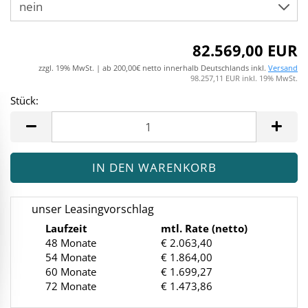
82.569,00 EUR
zzgl. 19% MwSt. | ab 200,00€ netto innerhalb Deutschlands inkl.
Versand
98.257,11 EUR inkl. 19% MwSt.
Stück:
Stück
unser Leasingvorschlag
Laufzeit
mtl. Rate (netto)
48 Monate
€ 2.063,40
54 Monate
€ 1.864,00
60 Monate
€ 1.699,27
72 Monate
€ 1.473,86