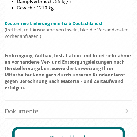
Dampfverbrauch: 55 kg/h
Gewicht: 1210 kg
Kostenfreie Lieferung innerhalb Deutschlands!
(frei Hof, mit Ausnahme von Inseln, hier die Versandkosten
vorher anfragen!)
Einbringung, Aufbau, Installation und Inbetriebnahme
an vorhandene Ver- und Entsorgungsleitungen nach
Herstellervorgaben, sowie die Einweisung Ihrer
Mitarbeiter kann gern durch unseren Kundendienst
gegen Berechnung nach Material- und Zeitaufwand
erfolgen.
Dokumente