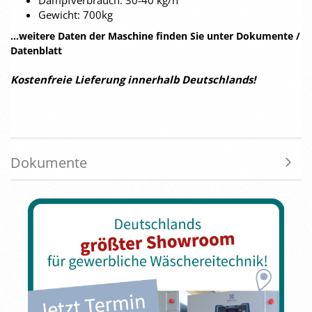
Dampfverbrauch: 30-40 kg/h
Gewicht: 700kg
...weitere Daten der Maschine finden Sie unter Dokumente /
Datenblatt
Kostenfreie Lieferung innerhalb Deutschlands!
Dokumente