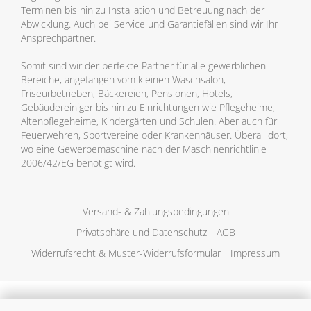
Terminen bis hin zu Installation und Betreuung nach der
Abwicklung. Auch bei Service und Garantiefällen sind wir Ihr
Ansprechpartner.
Somit sind wir der perfekte Partner für alle gewerblichen
Bereiche, angefangen vom kleinen Waschsalon,
Friseurbetrieben, Bäckereien, Pensionen, Hotels,
Gebäudereiniger bis hin zu Einrichtungen wie Pflegeheime,
Altenpflegeheime, Kindergärten und Schulen. Aber auch für
Feuerwehren, Sportvereine oder Krankenhäuser. Überall dort,
wo eine Gewerbemaschine nach der Maschinenrichtlinie
2006/42/EG benötigt wird.
Versand- & Zahlungsbedingungen
Privatsphäre und Datenschutz
AGB
Widerrufsrecht & Muster-Widerrufsformular
Impressum