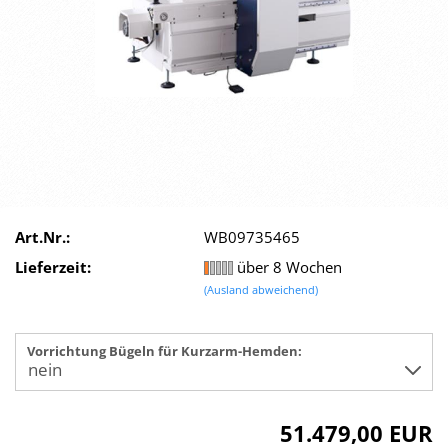
Art.Nr.:
WB09735465
Lieferzeit:
über 8 Wochen
(Ausland abweichend)
Vorrichtung Bügeln für Kurzarm-Hemden:
51.479,00 EUR