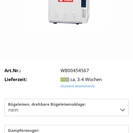
Art.Nr.:
WB00454567
Lieferzeit:
ca. 3-4 Wochen
(Ausland abweichend)
Bügeleisen, drehbare Bügeleisenablage:
Dampferzeuger: