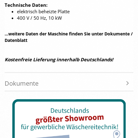
Technische Daten:
elektrisch beheizte Platte
400 V / 50 Hz, 10 kW
...weitere Daten der Maschine finden Sie unter Dokumente /
Datenblatt
Kostenfreie Lieferung innerhalb Deutschlands!
Dokumente