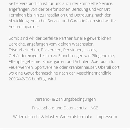
Selbstverständlich ist für uns auch der komplette Service,
angefangen von der telefonischen Beratung und vor Ort
Terminen bis hin zu Installation und Betreuung nach der
Abwicklung. Auch bei Service und Garantiefällen sind wir Ihr
Ansprechpartner.
Somit sind wir der perfekte Partner für alle gewerblichen
Bereiche, angefangen vom kleinen Waschsalon,
Friseurbetrieben, Bäckereien, Pensionen, Hotels,
Gebäudereiniger bis hin zu Einrichtungen wie Pflegeheime,
Altenpflegeheime, Kindergärten und Schulen. Aber auch für
Feuerwehren, Sportvereine oder Krankenhäuser. Überall dort,
wo eine Gewerbemaschine nach der Maschinenrichtlinie
2006/42/EG benötigt wird.
Versand- & Zahlungsbedingungen
Privatsphäre und Datenschutz
AGB
Widerrufsrecht & Muster-Widerrufsformular
Impressum