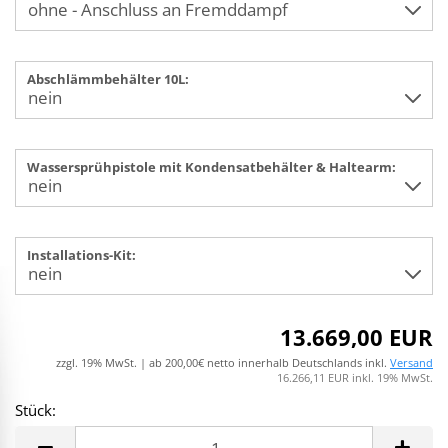
Abschlämmbehälter 10L:
Wassersprühpistole mit Kondensatbehälter & Haltearm:
Installations-Kit:
13.669,00 EUR
zzgl. 19% MwSt. | ab 200,00€ netto innerhalb Deutschlands inkl.
Versand
16.266,11 EUR inkl. 19% MwSt.
Stück:
Stück