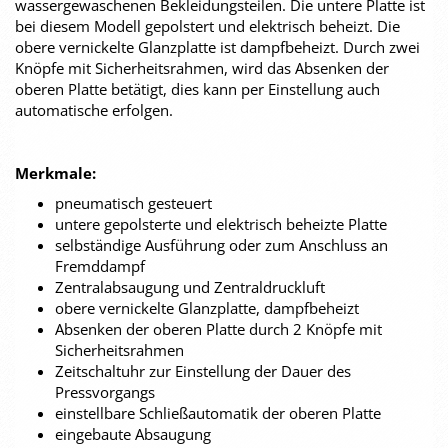
wassergewaschenen Bekleidungsteilen. Die untere Platte ist
bei diesem Modell gepolstert und elektrisch beheizt. Die
obere vernickelte Glanzplatte ist dampfbeheizt. Durch zwei
Knöpfe mit Sicherheitsrahmen, wird das Absenken der
oberen Platte betätigt, dies kann per Einstellung auch
automatische erfolgen.
Merkmale:
pneumatisch gesteuert
untere gepolsterte und elektrisch beheizte Platte
selbständige Ausführung oder zum Anschluss an
Fremddampf
Zentralabsaugung und Zentraldruckluft
obere vernickelte Glanzplatte, dampfbeheizt
Absenken der oberen Platte durch 2 Knöpfe mit
Sicherheitsrahmen
Zeitschaltuhr zur Einstellung der Dauer des
Pressvorgangs
einstellbare Schließautomatik der oberen Platte
eingebaute Absaugung