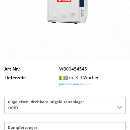
Art.Nr.:
WB00454545
Lieferzeit:
ca. 3-4 Wochen
(Ausland abweichend)
Bügeleisen, drehbare Bügeleisenablage:
Dampferzeuger: