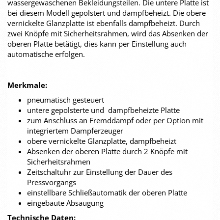
wassergewaschenen Bekleidungsteilen. Die untere Platte ist
bei diesem Modell gepolstert und dampfbeheizt. Die obere
vernickelte Glanzplatte ist ebenfalls dampfbeheizt. Durch
zwei Knöpfe mit Sicherheitsrahmen, wird das Absenken der
oberen Platte betätigt, dies kann per Einstellung auch
automatische erfolgen.
Merkmale:
pneumatisch gesteuert
untere gepolsterte und dampfbeheizte Platte
zum Anschluss an Fremddampf oder per Option mit
integriertem Dampferzeuger
obere vernickelte Glanzplatte, dampfbeheizt
Absenken der oberen Platte durch 2 Knöpfe mit
Sicherheitsrahmen
Zeitschaltuhr zur Einstellung der Dauer des
Pressvorgangs
einstellbare Schließautomatik der oberen Platte
eingebaute Absaugung
Technische Daten: