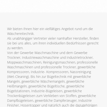
Wir bieten Ihnen hier ein vielfältiges Angebot rund um die
Wäschereitechnik.
Als unabhängiger Vertreter vieler namhafter Hersteller, finden
sie bei uns alles, um ihren individuellen Bedürfnissen gerecht
zu werden.
Von der Gewerbe Waschmaschine und dem Gewerbe
Trockner, Industriewaschmaschine und Industrietrockner,
Moppwaschmaschinen, Reinigungsmaschinen, professionelle
Waschmaschinen und professionelle Trockner, gewerbliche
Kompressoren, Industrie- Kompressoren, Nassreinigung
(Wet-Cleaning). Bis hin zur Bügeltechnik mit gewerbliche
Mangeln, gewerbliche Wäschemangeln, gewerbliche
Heißmangeln, gewerbliche Bügeltische, gewerbliche
Bügelstationen, Industrie-Bügeleisen, gewerbliche
Trockenbügeleisen zum Verkleben von Stoffen, gewerbliche
Dampfbügeleisen, gewerbliche Dampferzeuger, Industrie
Finisher, Hosentopper und natürlich auch die dazugehörigen