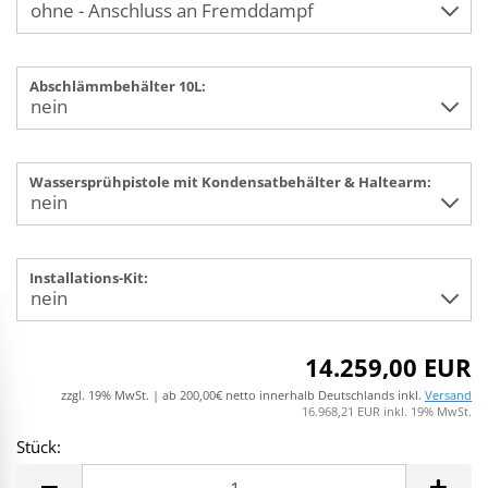
Abschlämmbehälter 10L:
Wassersprühpistole mit Kondensatbehälter & Haltearm:
Installations-Kit:
14.259,00 EUR
zzgl. 19% MwSt. | ab 200,00€ netto innerhalb Deutschlands inkl.
Versand
16.968,21 EUR inkl. 19% MwSt.
Stück:
Stück