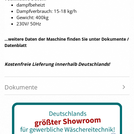
dampfbeheizt
Dampfverbrauch: 15-18 kg/h
Gewicht: 400kg
230V/ 50Hz
...weitere Daten der Maschine finden Sie unter Dokumente /
Datenblatt
Kostenfreie Lieferung innerhalb Deutschlands!
Dokumente