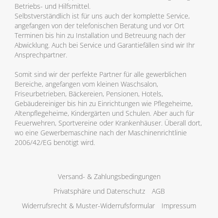
Betriebs- und Hilfsmittel.
Selbstverständlich ist für uns auch der komplette Service,
angefangen von der telefonischen Beratung und vor Ort
Terminen bis hin zu Installation und Betreuung nach der
Abwicklung. Auch bei Service und Garantiefällen sind wir Ihr
Ansprechpartner.
Somit sind wir der perfekte Partner für alle gewerblichen
Bereiche, angefangen vom kleinen Waschsalon,
Friseurbetrieben, Bäckereien, Pensionen, Hotels,
Gebäudereiniger bis hin zu Einrichtungen wie Pflegeheime,
Altenpflegeheime, Kindergärten und Schulen. Aber auch für
Feuerwehren, Sportvereine oder Krankenhäuser. Überall dort,
wo eine Gewerbemaschine nach der Maschinenrichtlinie
2006/42/EG benötigt wird.
Versand- & Zahlungsbedingungen
Privatsphäre und Datenschutz
AGB
Widerrufsrecht & Muster-Widerrufsformular
Impressum