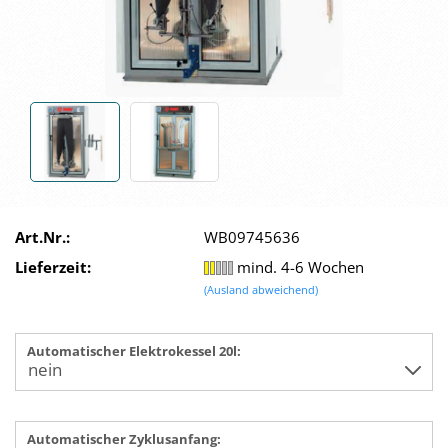
Art.Nr.:
WB09745636
Lieferzeit:
mind. 4-6 Wochen
(Ausland abweichend)
Automatischer Elektrokessel 20l:
Automatischer Zyklusanfang: