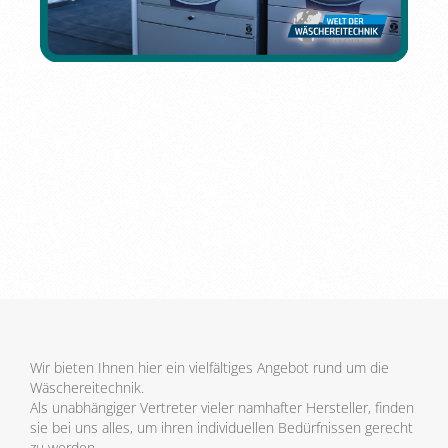
Wir bieten Ihnen hier ein vielfältiges Angebot rund um die
Wäschereitechnik.
Als unabhängiger Vertreter vieler namhafter Hersteller, finden
sie bei uns alles, um ihren individuellen Bedürfnissen gerecht
zu werden.