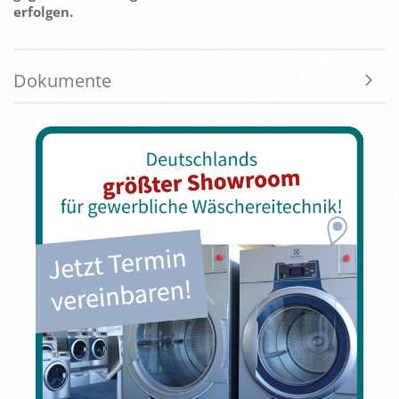
erfolgen.
Dokumente