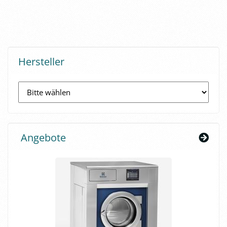
Hersteller
Angebote