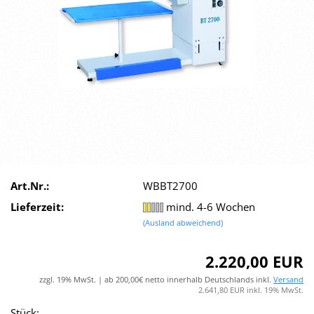
Art.Nr.:
WBBT2700
Lieferzeit:
mind. 4-6 Wochen
(Ausland abweichend)
2.220,00 EUR
zzgl. 19% MwSt. | ab 200,00€ netto innerhalb Deutschlands inkl.
Versand
2.641,80 EUR inkl. 19% MwSt.
Stück: