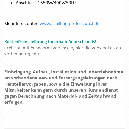
Anschluss: 1650W/400V/50Hz
Mehr Infos unter:
www.schilling-professional.de
Kostenfreie Lieferung innerhalb Deutschlands!
(frei Hof, mit Ausnahme von Inseln, hier die Versandkosten
vorher anfragen!)
Einbringung, Aufbau, Installation und Inbetriebnahme
an vorhandene Ver- und Entsorgungsleitungen nach
Herstellervorgaben, sowie die Einweisung Ihrer
Mitarbeiter kann gern durch unseren Kundendienst
gegen Berechnung nach Material- und Zeitaufwand
erfolgen.