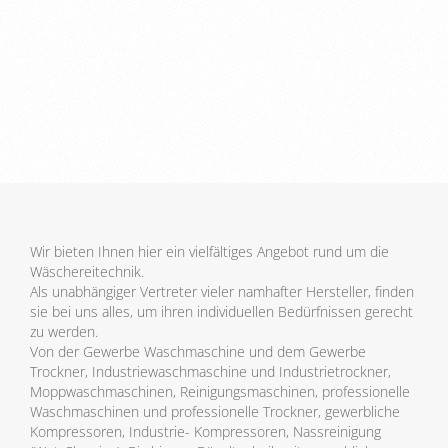
Wir bieten Ihnen hier ein vielfältiges Angebot rund um die
Wäschereitechnik.
Als unabhängiger Vertreter vieler namhafter Hersteller, finden
sie bei uns alles, um ihren individuellen Bedürfnissen gerecht
zu werden.
Von der Gewerbe Waschmaschine und dem Gewerbe
Trockner, Industriewaschmaschine und Industrietrockner,
Moppwaschmaschinen, Reinigungsmaschinen, professionelle
Waschmaschinen und professionelle Trockner, gewerbliche
Kompressoren, Industrie- Kompressoren, Nassreinigung