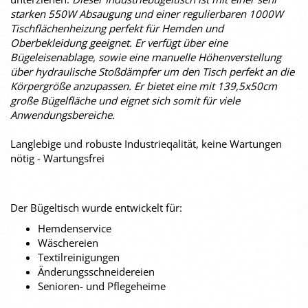
starken 550W Absaugung und einer regulierbaren 1000W
Tischflächenheizung perfekt für Hemden und
Oberbekleidung geeignet. Er verfügt über eine
Bügeleisenablage, sowie eine manuelle Höhenverstellung
über hydraulische Stoßdämpfer um den Tisch perfekt an die
Körpergröße anzupassen. Er bietet eine mit 139,5x50cm
große Bügelfläche und eignet sich somit für viele
Anwendungsbereiche.
Langlebige und robuste Industrieqalität, keine Wartungen
nötig - Wartungsfrei
Der Bügeltisch wurde entwickelt für:
Hemdenservice
Wäschereien
Textilreinigungen
Änderungsschneidereien
Senioren- und Pflegeheime