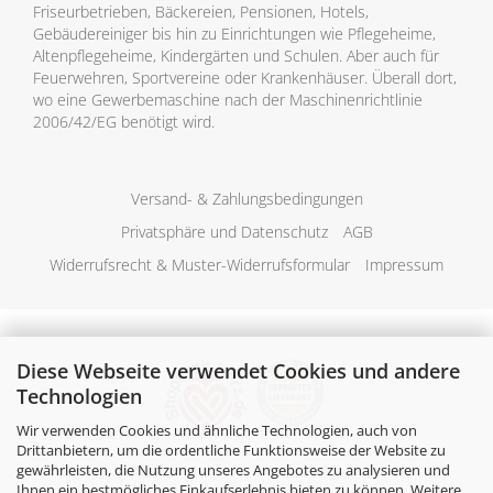
Friseurbetrieben, Bäckereien, Pensionen, Hotels,
Gebäudereiniger bis hin zu Einrichtungen wie Pflegeheime,
Altenpflegeheime, Kindergärten und Schulen. Aber auch für
Feuerwehren, Sportvereine oder Krankenhäuser. Überall dort,
wo eine Gewerbemaschine nach der Maschinenrichtlinie
2006/42/EG benötigt wird.
Versand- & Zahlungsbedingungen
Privatsphäre und Datenschutz
AGB
Widerrufsrecht & Muster-Widerrufsformular
Impressum
Diese Webseite verwendet Cookies und andere
Technologien
Wir verwenden Cookies und ähnliche Technologien, auch von
Drittanbietern, um die ordentliche Funktionsweise der Website zu
gewährleisten, die Nutzung unseres Angebotes zu analysieren und
Ihnen ein bestmögliches Einkaufserlebnis bieten zu können. Weitere