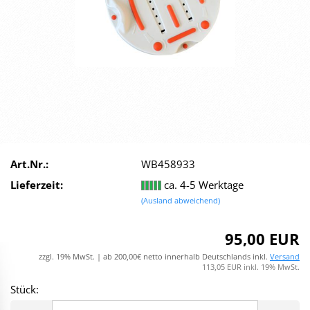
Art.Nr.:
WB458933
Lieferzeit:
ca. 4-5 Werktage
(Ausland abweichend)
95,00 EUR
zzgl. 19% MwSt. | ab 200,00€ netto innerhalb Deutschlands inkl.
Versand
113,05 EUR inkl. 19% MwSt.
Stück:
Stück