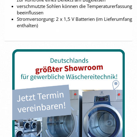
verschmutzte Sohlen können die Temperaturerfassung
beeinflussen
Stromversorgung: 2 x 1,5 V Batterien (im Lieferumfang
enthalten)