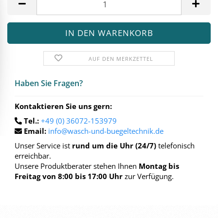
AUF DEN MERKZETTEL
Haben Sie Fra­gen?
Kontaktieren Sie uns gern:
Tel.:
+49 (0) 36072-153979
Email:
info@wasch-und-buegeltechnik.de
Unser Service ist
rund um die Uhr (24/7)
telefonisch
erreichbar.
Unsere Produktberater stehen Ihnen
Montag bis
Freitag von 8:00 bis 17:00 Uhr
zur Verfügung.