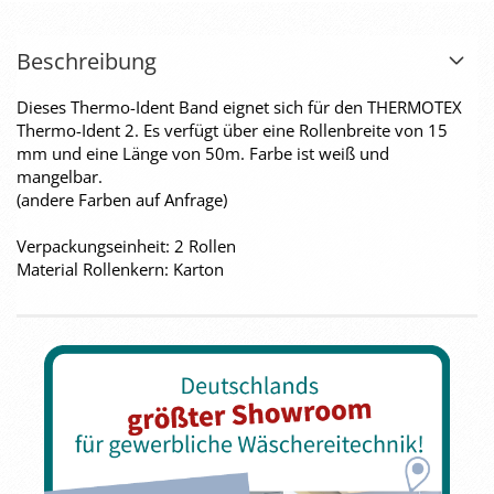
Beschreibung
Dieses Thermo-Ident Band eignet sich für den THERMOTEX
Thermo-Ident 2. Es verfügt über eine Rollenbreite von 15
mm und eine Länge von 50m. Farbe ist weiß und
mangelbar.
(andere Farben auf Anfrage)
Verpackungseinheit: 2 Rollen
Material Rollenkern: Karton