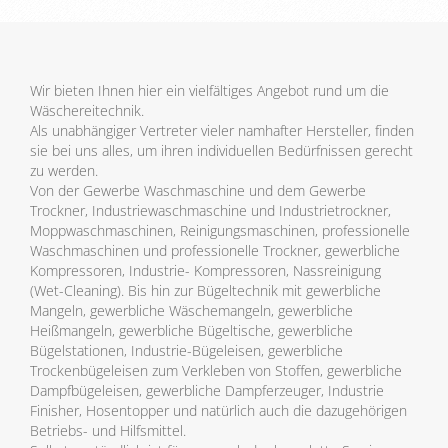
Wir bieten Ihnen hier ein vielfältiges Angebot rund um die
Wäschereitechnik.
Als unabhängiger Vertreter vieler namhafter Hersteller, finden
sie bei uns alles, um ihren individuellen Bedürfnissen gerecht
zu werden.
Von der Gewerbe Waschmaschine und dem Gewerbe
Trockner, Industriewaschmaschine und Industrietrockner,
Moppwaschmaschinen, Reinigungsmaschinen, professionelle
Waschmaschinen und professionelle Trockner, gewerbliche
Kompressoren, Industrie- Kompressoren, Nassreinigung
(Wet-Cleaning). Bis hin zur Bügeltechnik mit gewerbliche
Mangeln, gewerbliche Wäschemangeln, gewerbliche
Heißmangeln, gewerbliche Bügeltische, gewerbliche
Bügelstationen, Industrie-Bügeleisen, gewerbliche
Trockenbügeleisen zum Verkleben von Stoffen, gewerbliche
Dampfbügeleisen, gewerbliche Dampferzeuger, Industrie
Finisher, Hosentopper und natürlich auch die dazugehörigen
Betriebs- und Hilfsmittel.