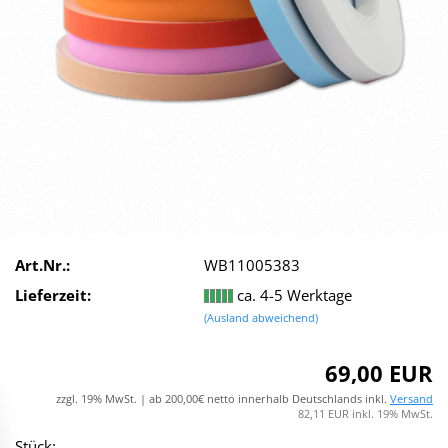
Art.Nr.:
WB11005383
Lieferzeit:
ca. 4-5 Werktage
(Ausland abweichend)
69,00 EUR
zzgl. 19% MwSt. | ab 200,00€ netto innerhalb Deutschlands inkl.
Versand
82,11 EUR inkl. 19% MwSt.
Stück: