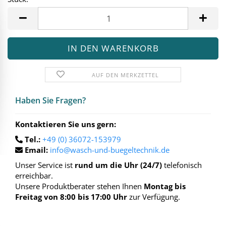
Stück
AUF DEN MERKZETTEL
Haben Sie Fra­gen?
Kontaktieren Sie uns gern:
Tel.:
+49 (0) 36072-153979
Email:
info@wasch-und-buegeltechnik.de
Unser Service ist
rund um die Uhr (24/7)
telefonisch
erreichbar.
Unsere Produktberater stehen Ihnen
Montag bis
Freitag von 8:00 bis 17:00 Uhr
zur Verfügung.