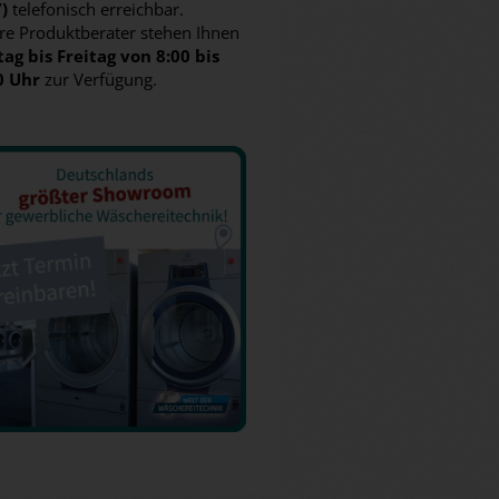
7)
telefonisch erreichbar.
re Produktberater stehen Ihnen
ag bis Freitag von 8:00 bis
0 Uhr
zur Verfügung.