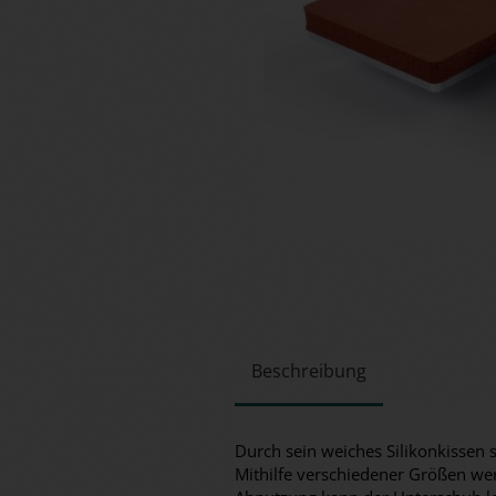
Beschreibung
Durch sein weiches Silikonkissen 
Mithilfe verschiedener Größen wer