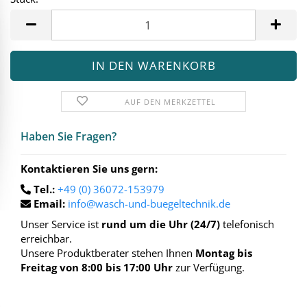
Stück
AUF DEN MERKZETTEL
Haben Sie Fra­gen?
Kontaktieren Sie uns gern:
Tel.:
+49 (0) 36072-153979
Email:
info@wasch-und-buegeltechnik.de
Unser Service ist
rund um die Uhr (24/7)
telefonisch
erreichbar.
Unsere Produktberater stehen Ihnen
Montag bis
Freitag von 8:00 bis 17:00 Uhr
zur Verfügung.