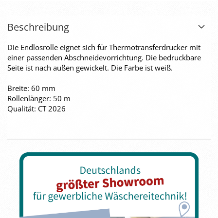
Beschreibung
Die Endlosrolle eignet sich für Thermotransferdrucker mit
einer passenden Abschneidevorrichtung. Die bedruckbare
Seite ist nach außen gewickelt. Die Farbe ist weiß.
Breite: 60 mm
Rollenlänger: 50 m
Qualität: CT 2026