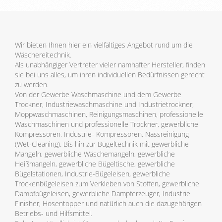
Wir bieten Ihnen hier ein vielfältiges Angebot rund um die
Wäschereitechnik.
Als unabhängiger Vertreter vieler namhafter Hersteller, finden
sie bei uns alles, um ihren individuellen Bedürfnissen gerecht
zu werden.
Von der Gewerbe Waschmaschine und dem Gewerbe
Trockner, Industriewaschmaschine und Industrietrockner,
Moppwaschmaschinen, Reinigungsmaschinen, professionelle
Waschmaschinen und professionelle Trockner, gewerbliche
Kompressoren, Industrie- Kompressoren, Nassreinigung
(Wet-Cleaning). Bis hin zur Bügeltechnik mit gewerbliche
Mangeln, gewerbliche Wäschemangeln, gewerbliche
Heißmangeln, gewerbliche Bügeltische, gewerbliche
Bügelstationen, Industrie-Bügeleisen, gewerbliche
Trockenbügeleisen zum Verkleben von Stoffen, gewerbliche
Dampfbügeleisen, gewerbliche Dampferzeuger, Industrie
Finisher, Hosentopper und natürlich auch die dazugehörigen
Betriebs- und Hilfsmittel.