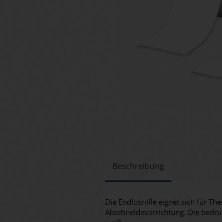
Beschreibung
Die Endlosrolle eignet sich für T
Abschneidevorrichtung. Die bedruc