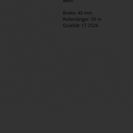
weiß.
Breite: 40 mm
Rollenlänger: 50 m
Qualität: CT 2026