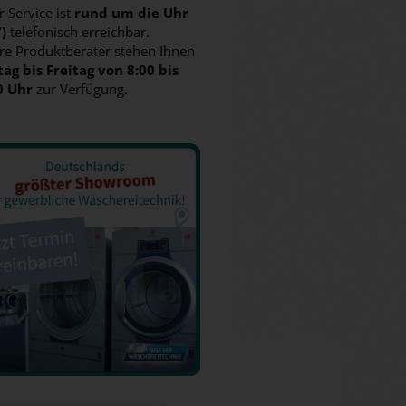
 Service ist
rund um die Uhr
7)
telefonisch erreichbar.
re Produktberater stehen Ihnen
ag bis Freitag von 8:00 bis
0 Uhr
zur Verfügung.