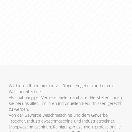
Wir bieten Ihnen hier ein vielfältiges Angebot rund um die
Wäschereitechnik.
Als unabhängiger Vertreter vieler namhafter Hersteller, finden
sie bei uns alles, um ihren individuellen Bedürfnissen gerecht
zu werden.
Von der Gewerbe Waschmaschine und dem Gewerbe
Trockner, Industriewaschmaschine und Industrietrockner,
Moppwaschmaschinen, Reinigungsmaschinen, professionelle