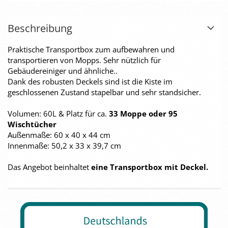
Beschreibung
Praktische Transportbox zum aufbewahren und
transportieren von Mopps. Sehr nützlich für
Gebäudereiniger und ähnliche..
Dank des robusten Deckels sind ist die Kiste im
geschlossenen Zustand stapelbar und sehr standsicher.
Volumen: 60L & Platz für ca.
33 Moppe oder 95
Wischtücher
Außenmaße: 60 x 40 x 44 cm
Innenmaße: 50,2 x 33 x 39,7 cm
Das Angebot beinhaltet
eine
Transportbox mit Deckel.