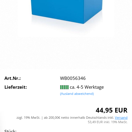
Art.Nr.:
WB0056346
Lieferzeit:
ca. 4-5 Werktage
(Ausland abweichend)
44,95 EUR
zzgl. 19% MwSt. | ab 200,00€ netto innerhalb Deutschlands inkl.
Versand
53,49 EUR inkl. 19% MwSt.
Stück: