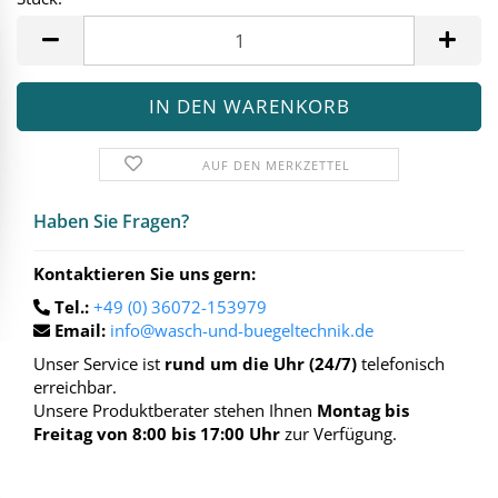
Stück
AUF DEN MERKZETTEL
Haben Sie Fra­gen?
Kontaktieren Sie uns gern:
Tel.:
+49 (0) 36072-153979
Email:
info@wasch-und-buegeltechnik.de
Unser Service ist
rund um die Uhr (24/7)
telefonisch
erreichbar.
Unsere Produktberater stehen Ihnen
Montag bis
Freitag von 8:00 bis 17:00 Uhr
zur Verfügung.