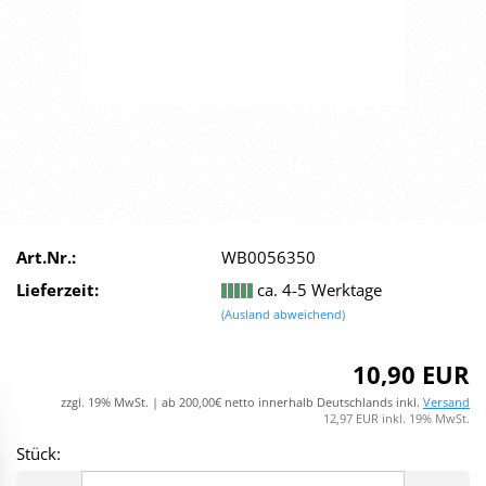
Art.Nr.:
WB0056350
Lieferzeit:
ca. 4-5 Werktage
(Ausland abweichend)
10,90 EUR
zzgl. 19% MwSt. | ab 200,00€ netto innerhalb Deutschlands inkl.
Versand
12,97 EUR inkl. 19% MwSt.
Stück:
Stück