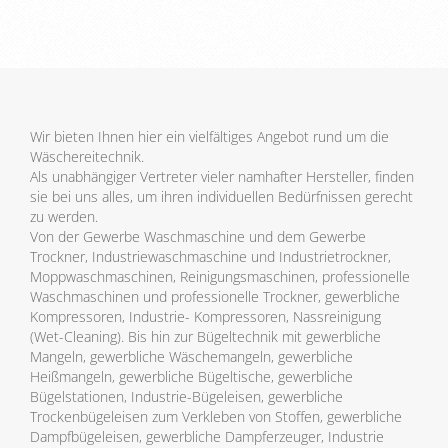
Wir bieten Ihnen hier ein vielfältiges Angebot rund um die
Wäschereitechnik.
Als unabhängiger Vertreter vieler namhafter Hersteller, finden
sie bei uns alles, um ihren individuellen Bedürfnissen gerecht
zu werden.
Von der Gewerbe Waschmaschine und dem Gewerbe
Trockner, Industriewaschmaschine und Industrietrockner,
Moppwaschmaschinen, Reinigungsmaschinen, professionelle
Waschmaschinen und professionelle Trockner, gewerbliche
Kompressoren, Industrie- Kompressoren, Nassreinigung
(Wet-Cleaning). Bis hin zur Bügeltechnik mit gewerbliche
Mangeln, gewerbliche Wäschemangeln, gewerbliche
Heißmangeln, gewerbliche Bügeltische, gewerbliche
Bügelstationen, Industrie-Bügeleisen, gewerbliche
Trockenbügeleisen zum Verkleben von Stoffen, gewerbliche
Dampfbügeleisen, gewerbliche Dampferzeuger, Industrie