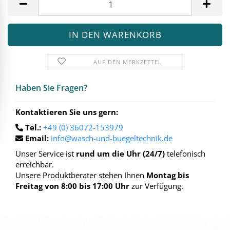
AUF DEN MERKZETTEL
Haben Sie Fra­gen?
Kontaktieren Sie uns gern:
Tel.:
+49 (0) 36072-153979
Email:
info@wasch-und-buegeltechnik.de
Unser Service ist
rund um die Uhr (24/7)
telefonisch
erreichbar.
Unsere Produktberater stehen Ihnen
Montag bis
Freitag von 8:00 bis 17:00 Uhr
zur Verfügung.