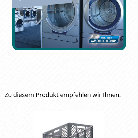
Zu diesem Produkt empfehlen wir Ihnen: