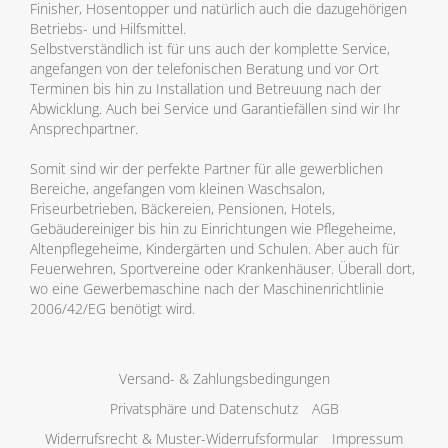
Finisher, Hosentopper und natürlich auch die dazugehörigen
Betriebs- und Hilfsmittel.
Selbstverständlich ist für uns auch der komplette Service,
angefangen von der telefonischen Beratung und vor Ort
Terminen bis hin zu Installation und Betreuung nach der
Abwicklung. Auch bei Service und Garantiefällen sind wir Ihr
Ansprechpartner.
Somit sind wir der perfekte Partner für alle gewerblichen
Bereiche, angefangen vom kleinen Waschsalon,
Friseurbetrieben, Bäckereien, Pensionen, Hotels,
Gebäudereiniger bis hin zu Einrichtungen wie Pflegeheime,
Altenpflegeheime, Kindergärten und Schulen. Aber auch für
Feuerwehren, Sportvereine oder Krankenhäuser. Überall dort,
wo eine Gewerbemaschine nach der Maschinenrichtlinie
2006/42/EG benötigt wird.
Versand- & Zahlungsbedingungen
Privatsphäre und Datenschutz
AGB
Widerrufsrecht & Muster-Widerrufsformular
Impressum