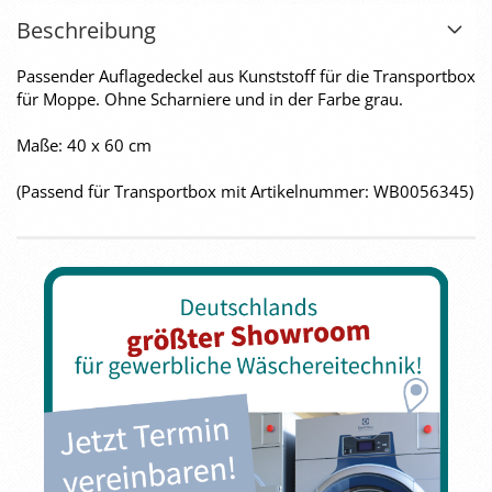
Beschreibung
Passender Auflagedeckel aus Kunststoff für die Transportbox
für Moppe. Ohne Scharniere und in der Farbe grau.
Maße: 40 x 60 cm
(Passend für Transportbox mit Artikelnummer: WB0056345)