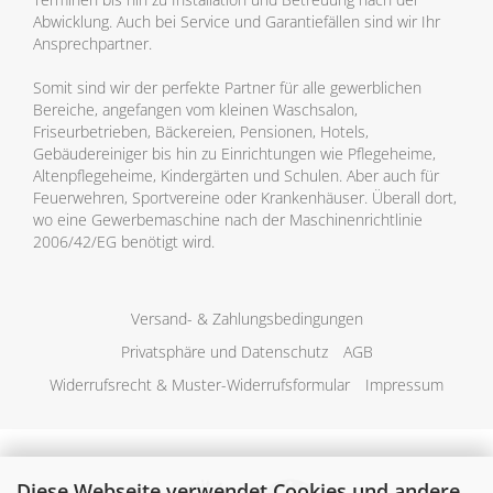
Abwicklung. Auch bei Service und Garantiefällen sind wir Ihr
Ansprechpartner.
Somit sind wir der perfekte Partner für alle gewerblichen
Bereiche, angefangen vom kleinen Waschsalon,
Friseurbetrieben, Bäckereien, Pensionen, Hotels,
Gebäudereiniger bis hin zu Einrichtungen wie Pflegeheime,
Altenpflegeheime, Kindergärten und Schulen. Aber auch für
Feuerwehren, Sportvereine oder Krankenhäuser. Überall dort,
wo eine Gewerbemaschine nach der Maschinenrichtlinie
2006/42/EG benötigt wird.
Versand- & Zahlungsbedingungen
Privatsphäre und Datenschutz
AGB
Widerrufsrecht & Muster-Widerrufsformular
Impressum
Diese Webseite verwendet Cookies und andere