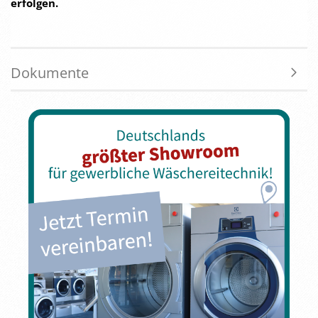
erfolgen.
Dokumente