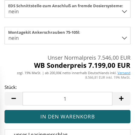
EDS Schnittstelle-zum Anschluß an fremde Dosiersysteme:
Montagekit Ankerschrauben 75-105l:
Unser Normalpreis 7.546,00 EUR
WB Sonderpreis 7.199,00 EUR
zzgl. 19% MwSt. | ab 200,00€ netto innerhalb Deutschlands inkl.
Versand
8.566,81 EUR inkl. 19% MwSt.
Stück:
Stück
unser Leasingvorschlag