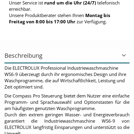
Unser Service ist
rund um die Uhr (24/7)
telefonisch
erreichbar.
Unsere Produktberater stehen Ihnen
Montag bis
Freitag von 8:00 bis 17:00 Uhr
zur Verfügung.
Beschreibung
Die ELECTROLUX Professional Industriewaschmaschine
WS6-9 überzeugt durch ihr ergonomisches Design und ihre
Waschprogramme, die auf Wirtschaftlichkeit, Leistung und
Zeit optimiert sind.
Die Compass Pro Steuerung bietet dem Nutzer eine einfache
Programm- und Sprachauswahl und Optionstasten für die
am häufigsten genutzten Waschprogramme.
Durch den extrem geringen Wasser- und Energieverbrauch
garantiert die Industriewaschmaschine WS6-9 von
ELECTROLUX langfristig Einsparungen und unterstützt so die
Umwelt.