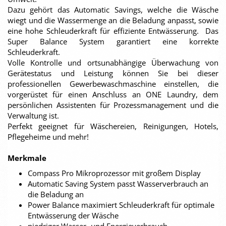
Dazu gehört das Automatic Savings, welche die Wäsche
wiegt und die Wassermenge an die Beladung anpasst, sowie
eine hohe Schleuderkraft für effiziente Entwässerung. Das
Super Balance System garantiert eine korrekte
Schleuderkraft.
Volle Kontrolle und ortsunabhängige Überwachung von
Gerätestatus und Leistung können Sie bei dieser
professionellen Gewerbewaschmaschine einstellen, die
vorgerüstet für einen Anschluss an ONE Laundry, dem
persönlichen Assistenten für Prozessmanagement und die
Verwaltung ist.
Perfekt geeignet für Wäschereien, Reinigungen, Hotels,
Pflegeheime und mehr!
Merkmale
Compass Pro Mikroprozessor mit großem Display
Automatic Saving System passt Wasserverbrauch an
die Beladung an
Power Balance maximiert Schleuderkraft für optimale
Entwässerung der Wäsche