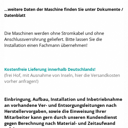
...weitere Daten der Maschine finden Sie unter Dokumente /
Datenblatt
Die Maschinen werden ohne Stromkabel und ohne
Anschlussverrohrung geliefert. Bitte lassen Sie die
Installation einen Fachmann übernehmen!
Kostenfreie Lieferung innerhalb Deutschlands!
(frei Hof, mit Ausnahme von Inseln, hier die Versandkosten
vorher anfragen!)
Einbringung, Aufbau, Installation und Inbetriebnahme
an vorhandene Ver- und Entsorgungsleitungen nach
Herstellervorgaben, sowie die Einweisung Ihrer
Mitarbeiter kann gern durch unseren Kundendienst
gegen Berechnung nach Material- und Zeitaufwand