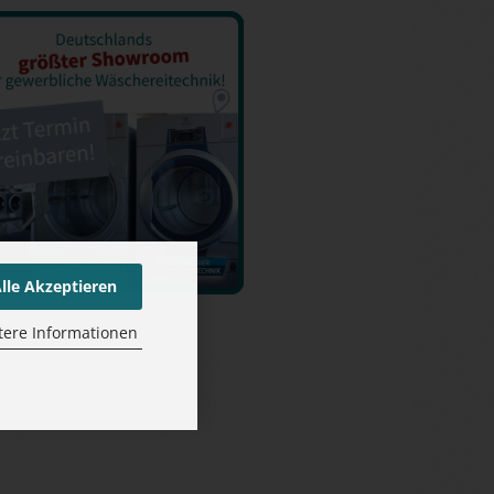
lle Akzeptieren
tere Informationen