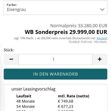
Farbe:
Normalpreis 33.280,00 EUR
WB Sonderpreis 29.999,00 EUR
zzgl. 19% MwSt. | ab 200,00€ netto innerhalb Deutschlands inkl.
Versand
35.698,81 EUR inkl. 19% MwSt.
Stück:
Stück
unser Leasingvorschlag
Laufzeit
mtl. Rate (netto)
48 Monate
€ 749,68
54 Monate
€ 677,23