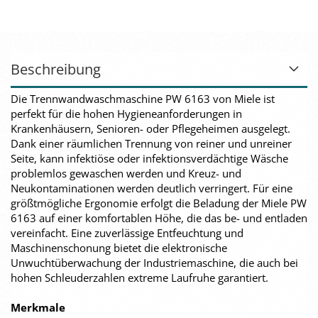
Beschreibung
Die Trennwandwaschmaschine PW 6163 von Miele ist
perfekt für die hohen Hygieneanforderungen in
Krankenhäusern, Senioren- oder Pflegeheimen ausgelegt.
Dank einer räumlichen Trennung von reiner und unreiner
Seite, kann infektiöse oder infektionsverdächtige Wäsche
problemlos gewaschen werden und Kreuz- und
Neukontaminationen werden deutlich verringert. Für eine
größtmögliche Ergonomie erfolgt die Beladung der Miele PW
6163 auf einer komfortablen Höhe, die das be- und entladen
vereinfacht. Eine zuverlässige Entfeuchtung und
Maschinenschonung bietet die elektronische
Unwuchtüberwachung der Industriemaschine, die auch bei
hohen Schleuderzahlen extreme Laufruhe garantiert.
Merkmale