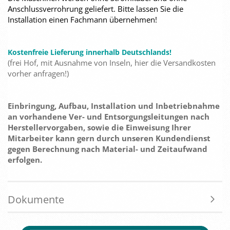
Anschlussverrohrung geliefert. Bitte lassen Sie die
Installation einen Fachmann übernehmen!
Kostenfreie Lieferung innerhalb Deutschlands!
(frei Hof, mit Ausnahme von Inseln, hier die Versandkosten
vorher anfragen!)
Einbringung, Aufbau, Installation und Inbetriebnahme
an vorhandene Ver- und Entsorgungsleitungen nach
Herstellervorgaben, sowie die Einweisung Ihrer
Mitarbeiter kann gern durch unseren Kundendienst
gegen Berechnung nach Material- und Zeitaufwand
erfolgen.
Dokumente