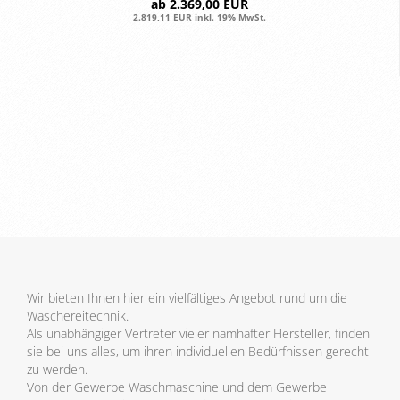
ab 2.369,00 EUR
2.819,11 EUR inkl. 19% MwSt.
Wir bieten Ihnen hier ein vielfältiges Angebot rund um die
Wäschereitechnik.
Als unabhängiger Vertreter vieler namhafter Hersteller, finden
sie bei uns alles, um ihren individuellen Bedürfnissen gerecht
zu werden.
Von der Gewerbe Waschmaschine und dem Gewerbe