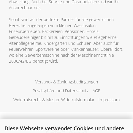
Abwicklung. Auch bei Service und Garantiefällen sind wir Ihr
Ansprechpartner.
Somit sind wir der perfekte Partner für alle gewerblichen
Bereiche, angefangen vom kleinen Waschsalon,
Friseurbetrieben, Bäckereien, Pensionen, Hotels,
Gebäudereiniger bis hin zu Einrichtungen wie Pflegeheime,
Altenpflegeheime, Kindergärten und Schulen. Aber auch für
Feuerwehren, Sportvereine oder Krankenhäuser. Überall dort,
wo eine Gewerbemaschine nach der Maschinenrichtlinie
2006/42/EG benötigt wird.
Versand- & Zahlungsbedingungen
Privatsphäre und Datenschutz
AGB
Widerrufsrecht & Muster-Widerrufsformular
Impressum
Diese Webseite verwendet Cookies und andere