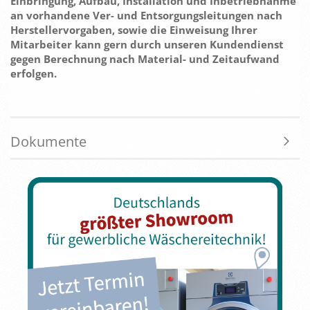
Einbringung, Aufbau, Installation und Inbetriebnahme
an vorhandene Ver- und Entsorgungsleitungen nach
Herstellervorgaben, sowie die Einweisung Ihrer
Mitarbeiter kann gern durch unseren Kundendienst
gegen Berechnung nach Material- und Zeitaufwand
erfolgen.
Dokumente