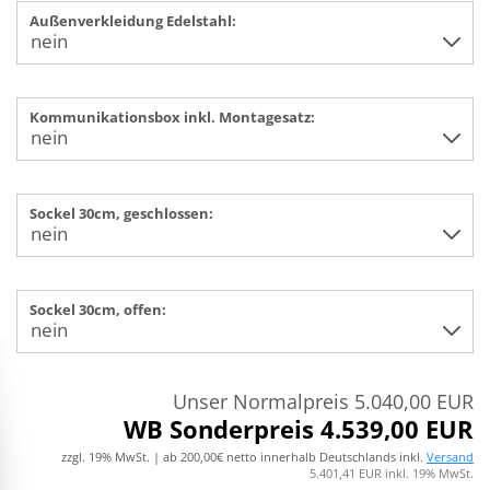
Außenverkleidung Edelstahl:
Kommunikationsbox inkl. Montagesatz:
Sockel 30cm, geschlossen:
Sockel 30cm, offen:
Unser Normalpreis 5.040,00 EUR
WB Sonderpreis 4.539,00 EUR
zzgl. 19% MwSt. | ab 200,00€ netto innerhalb Deutschlands inkl.
Versand
5.401,41 EUR inkl. 19% MwSt.