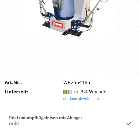
Art.Nr.:
WB2564185
Lieferzeit:
ca. 3-4 Wochen
(Ausland abweichend)
Elektrodampfbügeleisen mit Ablage: