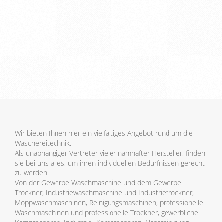
Wir bieten Ihnen hier ein vielfältiges Angebot rund um die
Wäschereitechnik.
Als unabhängiger Vertreter vieler namhafter Hersteller, finden
sie bei uns alles, um ihren individuellen Bedürfnissen gerecht
zu werden.
Von der Gewerbe Waschmaschine und dem Gewerbe
Trockner, Industriewaschmaschine und Industrietrockner,
Moppwaschmaschinen, Reinigungsmaschinen, professionelle
Waschmaschinen und professionelle Trockner, gewerbliche