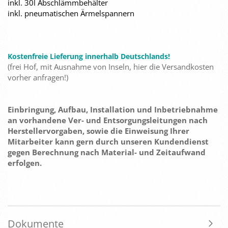
inkl. 30l Abschlämmbehälter
inkl. pneumatischen Ärmelspannern
Kostenfreie Lieferung innerhalb Deutschlands!
(frei Hof, mit Ausnahme von Inseln, hier die Versandkosten
vorher anfragen!)
Einbringung, Aufbau, Installation und Inbetriebnahme
an vorhandene Ver- und Entsorgungsleitungen nach
Herstellervorgaben, sowie die Einweisung Ihrer
Mitarbeiter kann gern durch unseren Kundendienst
gegen Berechnung nach Material- und Zeitaufwand
erfolgen.
Dokumente