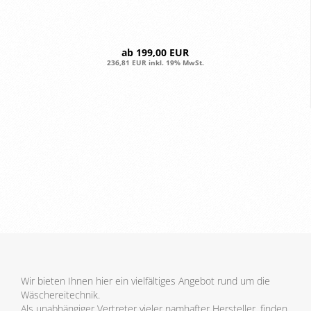
ab 199,00 EUR
236,81 EUR inkl. 19% MwSt.
Wir bieten Ihnen hier ein vielfältiges Angebot rund um die
Wäschereitechnik.
Als unabhängiger Vertreter vieler namhafter Hersteller, finden