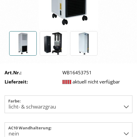
Art.Nr.:
WB16453751
Lieferzeit:
aktuell nicht verfügbar
Farbe:
AC10 Wandhalterung: